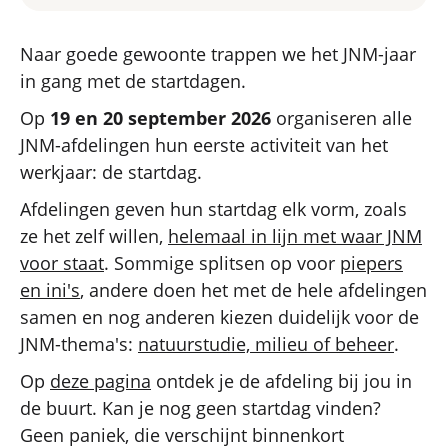
Naar goede gewoonte trappen we het JNM-jaar
in gang met de startdagen.
Op
19 en 20 september 2026
organiseren alle
JNM-afdelingen hun eerste activiteit van het
werkjaar: de startdag.
Afdelingen geven hun startdag elk vorm, zoals
ze het zelf willen,
helemaal in lijn met waar JNM
voor staat
. Sommige splitsen op voor
piepers
en ini's
, andere doen het met de hele afdelingen
samen en nog anderen kiezen duidelijk voor de
JNM-thema's:
natuurstudie, milieu of beheer
.
Op
deze pagina
ontdek je de afdeling bij jou in
de buurt. Kan je nog geen startdag vinden?
Geen paniek, die verschijnt binnenkort