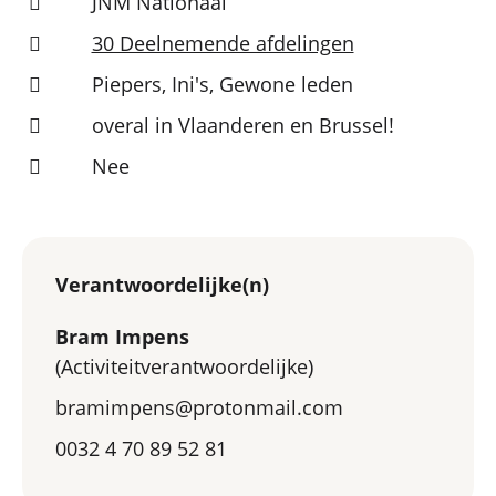
JNM Nationaal
30 Deelnemende afdelingen
Piepers, Ini's, Gewone leden
overal in Vlaanderen en Brussel!
Nee
Verantwoordelijke(n)
Bram Impens
(Activiteitverantwoordelijke)
bramimpens@protonmail.com
0032 4 70 89 52 81