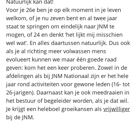
Natuurlijk kan dat!
Voor je 26e ben je op elk moment in je leven
welkom, of je nu zeven bent en al twee jaar
staat te springen om eindelijk naar JNM te
mogen, of 24 en denkt ‘het lijkt mij misschien
wel wat’. En alles daartussen natuurlijk. Dus ook
als je al richting meer volwassen mens
evolueert kunnen we maar één goede raad
geven: kom het een keer proberen. Zowel in de
afdelingen als bij JNM Nationaal zijn er het hele
jaar rond activiteiten voor gewone leden (16- tot
26-jarigen). Daarnaast kan je ook meedraaien in
het bestuur of begeleider worden, als je dat wil.
Je krijgt een heleboel groeikansen als
vrijwilliger
bij de JNM.