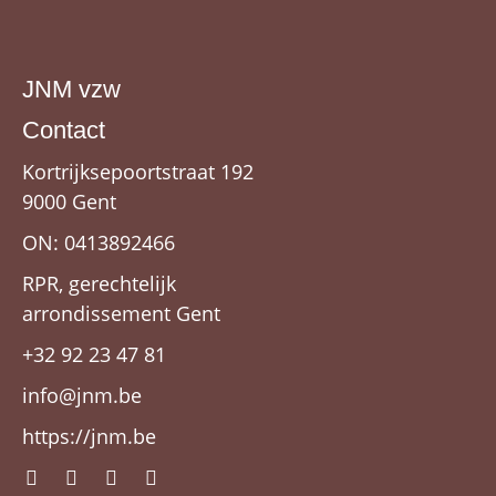
JNM vzw
Contact
Kortrijksepoortstraat 192
9000 Gent
ON: 0413892466
RPR, gerechtelijk
arrondissement Gent
+32 92 23 47 81
info@jnm.be
https://jnm.be