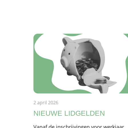
2 april 2026
NIEUWE LIDGELDEN
Vanaf de inschrijvingen voor werkjaar