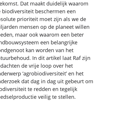
ekomst. Dat maakt duidelijk waarom
 biodiversiteit beschermen een
solute prioriteit moet zijn als we de
ljarden mensen op de planeet willen
eden, maar ook waarom een beter
ndbouwsysteem een belangrijke
ndgenoot kan worden van het
tuurbehoud. In dit artikel laat Raf zijn
dachten de vrije loop over het
derwerp ‘agrobiodiversiteit’ en het
derzoek dat dag in dag uit gebeurt om
odiversiteit te redden en tegelijk
edselproductie veilig te stellen.