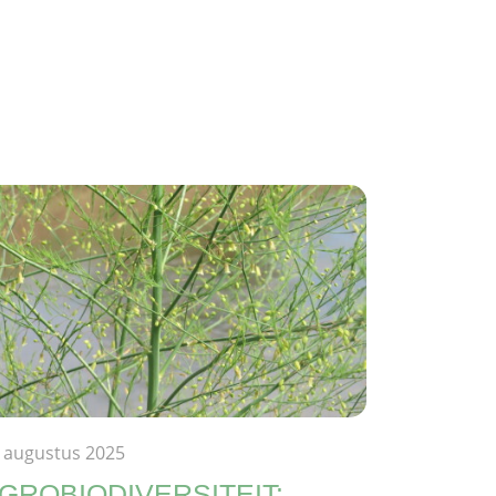
 augustus 2025
GROBIODIVERSITEIT: