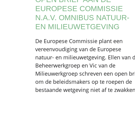
EUROPESE COMMISSIE
N.A.V. OMNIBUS NATUUR-
EN MILIEUWETGEVING
De Europese Commissie plant een
vereenvoudiging van de Europese
natuur- en milieuwetgeving. Ellen van 
Beheerwerkgroep en Vic van de
Milieuwerkgroep schreven een open br
om de beleidsmakers op te roepen de
bestaande wetgeving niet af te zwakken