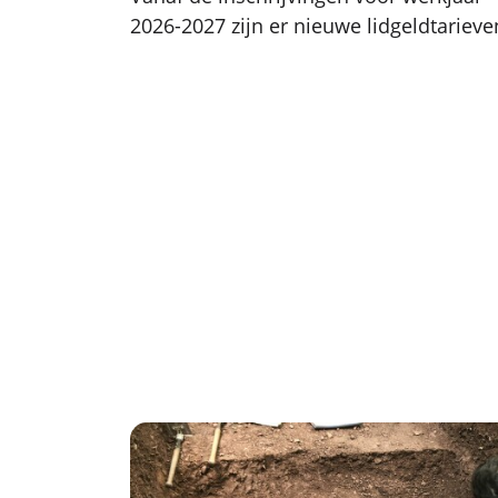
2026-2027 zijn er nieuwe lidgeldtarieve