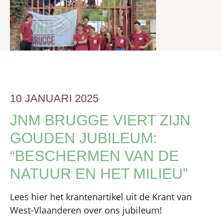
10 JANUARI 2025
JNM BRUGGE VIERT ZIJN
GOUDEN JUBILEUM:
“BESCHERMEN VAN DE
NATUUR EN HET MILIEU”
Lees hier het krantenartikel uit de Krant van
West-Vlaanderen over ons jubileum!