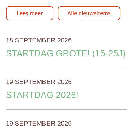
Lees meer
Alle nieuwsitems
18 SEPTEMBER 2026
STARTDAG GROTE! (15-25J)
19 SEPTEMBER 2026
STARTDAG 2026!
19 SEPTEMBER 2026