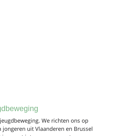
gdbeweging
 jeugdbeweging. We richten ons op
 jongeren uit Vlaanderen en Brussel