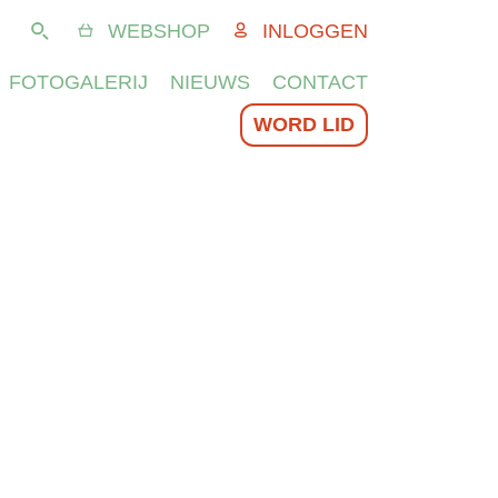
WEBSHOP
INLOGGEN
Zoeken
FOTOGALERIJ
NIEUWS
CONTACT
WORD LID