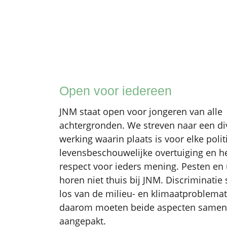
Open voor iedereen
JNM staat open voor jongeren van alle
achtergronden. We streven naar een di
werking waarin plaats is voor elke polit
levensbeschouwelijke overtuiging en 
respect voor ieders mening. Pesten en 
horen niet thuis bij JNM. Discriminatie 
los van de milieu- en klimaatproblemat
daarom moeten beide aspecten same
aangepakt.