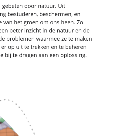
n gebeten door natuur. Uit
ng bestuderen, beschermen, en
e van het groen om ons heen. Zo
een beter inzicht in de natuur en de
nde problemen waarmee ze te maken
 er op uit te trekken en te beheren
 bij te dragen aan een oplossing.