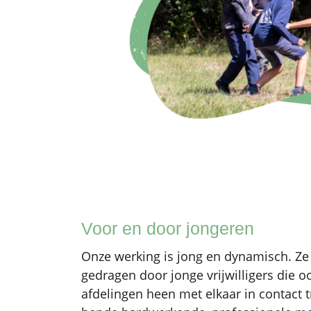
Voor en door jongeren
Onze werking is jong en dynamisch. Ze
gedragen door jonge vrijwilligers die o
afdelingen heen met elkaar in contact 