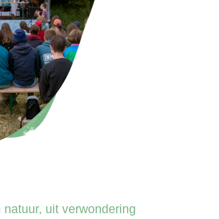
 natuur, uit verwondering