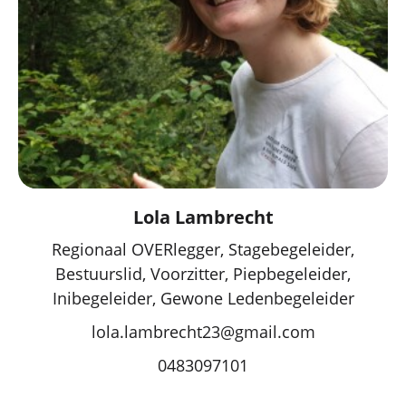
Lola Lambrecht
Regionaal OVERlegger, Stagebegeleider,
Bestuurslid, Voorzitter, Piepbegeleider,
Inibegeleider, Gewone Ledenbegeleider
lola.lambrecht23@gmail.com
0483097101