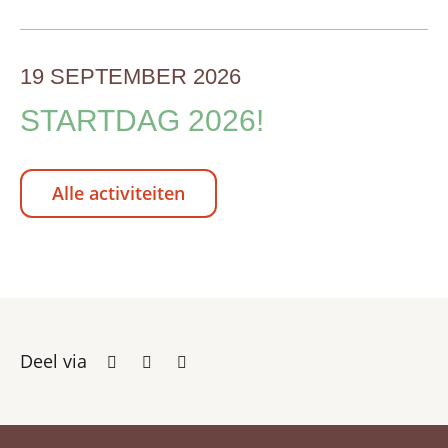
19 SEPTEMBER 2026
STARTDAG 2026!
Alle activiteiten
Deel via