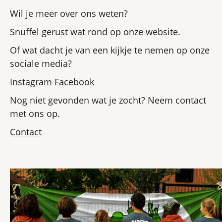
Wil je meer over ons weten?
Snuffel gerust wat rond op onze website.
Of wat dacht je van een kijkje te nemen op onze
sociale media?
Instagram
Facebook
Nog niet gevonden wat je zocht? Neem contact
met ons op.
Contact