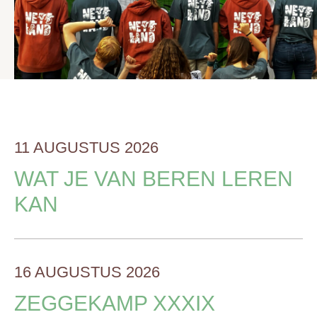
11 AUGUSTUS 2026
WAT JE VAN BEREN LEREN
KAN
16 AUGUSTUS 2026
ZEGGEKAMP XXXIX