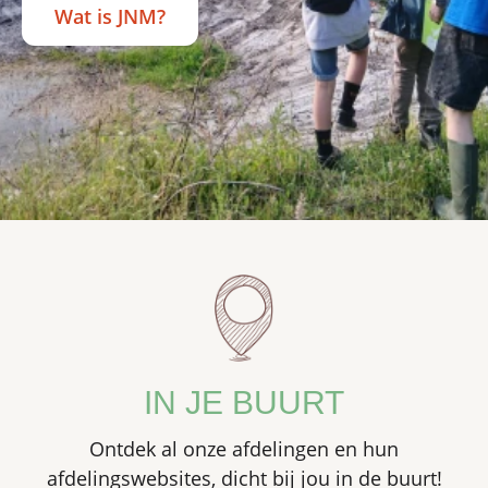
Wat is JNM?
IN JE BUURT
Ontdek al onze afdelingen en hun
afdelingswebsites, dicht bij jou in de buurt!