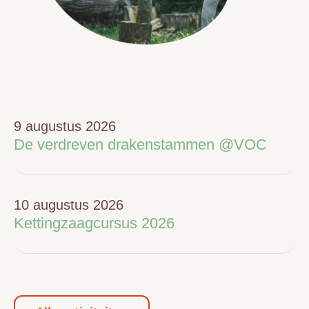
9 augustus 2026
De verdreven drakenstammen @VOC
10 augustus 2026
Kettingzaagcursus 2026