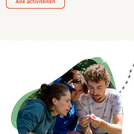
Alle activiteiten