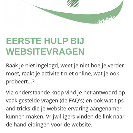
EERSTE HULP BIJ
WEBSITEVRAGEN
Raak je niet ingelogd, weet je niet hoe je verder
moet, raakt je activiteit niet online, wat je ook
probeert...?
Via onderstaande knop vind je het antwoord op
vaak gestelde vragen (de FAQ's) en ook wat tips
and tricks die je website-ervaring aangenamer
kunnen maken. Vrijwilligers vinden de link naar
de handleidingen voor de website.