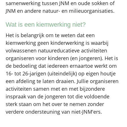
samenwerking tussen JNM en oude sokken of
JNM en andere natuur- en milieuorganisaties.
Wat is een kiemwerking niet?
Het is belangrijk om te weten dat een
kiemwerking geen kinderwerking is waarbij
volwassenen natuureducatieve activiteiten
organiseren voor kinderen (en jongeren). Het is
de bedoeling dat iedereen ernaartoe werkt om
16- tot 26-jarigen (uiteindelijk) op eigen houtje
een afdeling te laten draaien. Jullie organiseren
activiteiten samen met en met bijzondere
inspraak van de jongeren tot die voldoende
sterk staan om het over te nemen zonder
verdere ondersteuning van niet-JNM'ers.