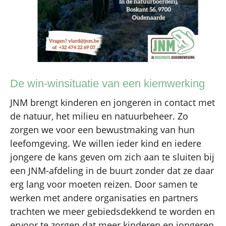
De win-winsituatie van een kiemwerking
JNM brengt kinderen en jongeren in contact met
de natuur, het milieu en natuurbeheer. Zo
zorgen we voor een bewustmaking van hun
leefomgeving. We willen ieder kind en iedere
jongere de kans geven om zich aan te sluiten bij
een JNM-afdeling in de buurt zonder dat ze daar
erg lang voor moeten reizen. Door samen te
werken met andere organisaties en partners
trachten we meer gebiedsdekkend te worden en
ervoor te zorgen dat meer kinderen en jongeren