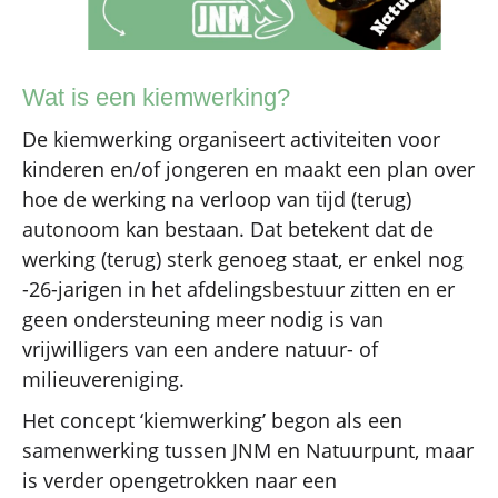
Wat is een kiemwerking?
De kiemwerking organiseert activiteiten voor
kinderen en/of jongeren en maakt een plan over
hoe de werking na verloop van tijd (terug)
autonoom kan bestaan. Dat betekent dat de
werking (terug) sterk genoeg staat, er enkel nog
-26-jarigen in het afdelingsbestuur zitten en er
geen ondersteuning meer nodig is van
vrijwilligers van een andere natuur- of
milieuvereniging.
Het concept ‘kiemwerking’ begon als een
samenwerking tussen JNM en Natuurpunt, maar
is verder opengetrokken naar een