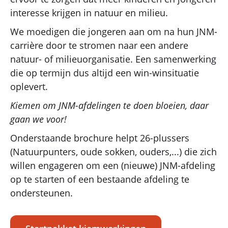
interesse krijgen in natuur en milieu.
We moedigen die jongeren aan om na hun JNM-
carrière door te stromen naar een andere
natuur- of milieuorganisatie. Een samenwerking
die op termijn dus altijd een win-winsituatie
oplevert.
Kiemen om JNM-afdelingen te doen bloeien, daar
gaan we voor!
Onderstaande brochure helpt 26-plussers
(Natuurpunters, oude sokken, ouders,...) die zich
willen engageren om een (nieuwe) JNM-afdeling
op te starten of een bestaande afdeling te
ondersteunen.