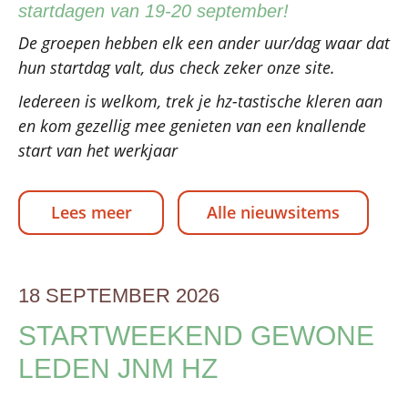
startdagen van 19-20 september!
De groepen hebben elk een ander uur/dag waar dat
hun startdag valt, dus check zeker onze site.
Iedereen is welkom, trek je hz-tastische kleren aan
en kom gezellig mee genieten van een knallende
start van het werkjaar
Lees meer
Alle nieuwsitems
18 SEPTEMBER 2026
STARTWEEKEND GEWONE
LEDEN JNM HZ