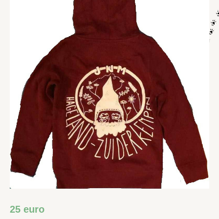
25 euro