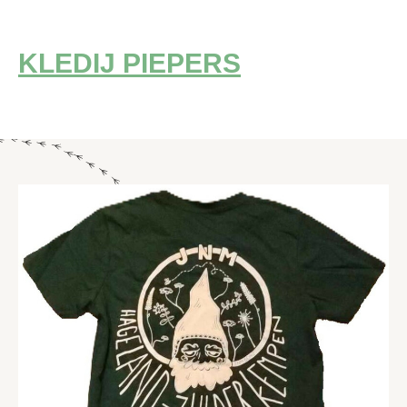
KLEDIJ PIEPERS