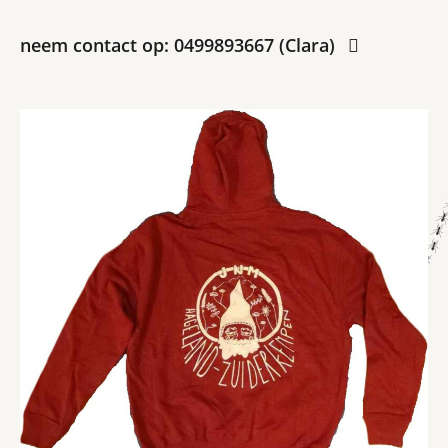
neem contact op: 0499893667 (Clara)