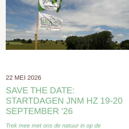
22 MEI 2026
SAVE THE DATE:
STARTDAGEN JNM HZ 19-20
SEPTEMBER '26
Trek mee met ons de natuur in op de