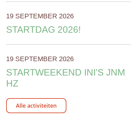
19 SEPTEMBER 2026
STARTDAG 2026!
19 SEPTEMBER 2026
STARTWEEKEND INI'S JNM
HZ
Alle activiteiten