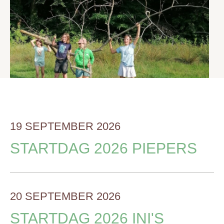
19 SEPTEMBER 2026
STARTDAG 2026 PIEPERS
20 SEPTEMBER 2026
STARTDAG 2026 INI'S