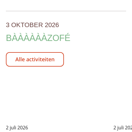
3 OKTOBER 2026
BÀÀÀÀÀÀZOFÉ
Alle activiteiten
2 juli 2026
2 juli 20