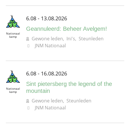
6.08 - 13.08.2026
Geannuleerd: Beheer Avelgem!
Nationaal
kamp
Gewone leden, Ini's, Steunleden
JNM Nationaal
6.08 - 16.08.2026
Sint pietersberg the legend of the
Nationaal
mountain
kamp
Gewone leden, Steunleden
JNM Nationaal