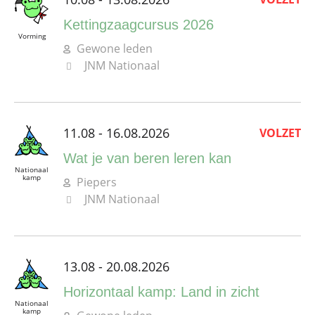
Kettingzaagcursus 2026
Vorming
Gewone leden
JNM Nationaal
11.08 - 16.08.2026
VOLZET
Wat je van beren leren kan
Nationaal
kamp
Piepers
JNM Nationaal
13.08 - 20.08.2026
Horizontaal kamp: Land in zicht
Nationaal
kamp