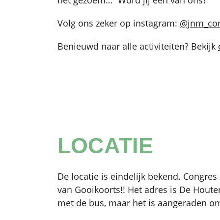
Volg ons zeker op instagram:
@jnm_co
Benieuwd naar alle activiteiten? Bekijk
LOCATIE
De locatie is eindelijk bekend. Congres
van Gooikoorts!! Het adres is De Houte
met de bus, maar het is aangeraden om