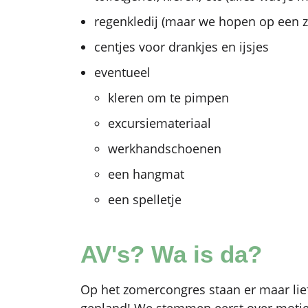
regenkledij (maar we hopen op een z
centjes voor drankjes en ijsjes
eventueel
kleren om te pimpen
excursiemateriaal
werkhandschoenen
een hangmat
een spelletje
AV's? Wa is da?
Op het zomercongres staan er maar lie