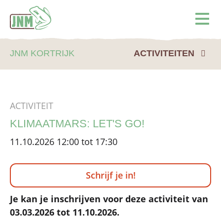
Terug naar de homepage
Ope
JNM KORTRIJK
ACTIVITEITEN
ACTIVITEIT
KLIMAATMARS: LET'S GO!
11.10.2026 12:00 tot 17:30
Schrijf je in!
Je kan je inschrijven voor deze activiteit van
03.03.2026 tot 11.10.2026.