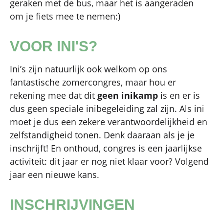
geraken met de bus, maar het is aangeraden
om je fiets mee te nemen:)
VOOR INI'S?
Ini’s zijn natuurlijk ook welkom op ons
fantastische zomercongres, maar hou er
rekening mee dat dit
geen inikamp
is en er is
dus geen speciale inibegeleiding zal zijn. Als ini
moet je dus een zekere verantwoordelijkheid en
zelfstandigheid tonen. Denk daaraan als je je
inschrijft! En onthoud, congres is een jaarlijkse
activiteit: dit jaar er nog niet klaar voor? Volgend
jaar een nieuwe kans.
INSCHRIJVINGEN