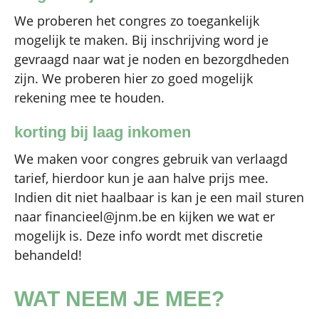
We proberen het congres zo toegankelijk
mogelijk te maken. Bij inschrijving word je
gevraagd naar wat je noden en bezorgdheden
zijn. We proberen hier zo goed mogelijk
rekening mee te houden.
korting bij laag inkomen
We maken voor congres gebruik van verlaagd
tarief, hierdoor kun je aan halve prijs mee.
Indien dit niet haalbaar is kan je een mail sturen
naar financieel@jnm.be en kijken we wat er
mogelijk is. Deze info wordt met discretie
behandeld!
WAT NEEM JE MEE?