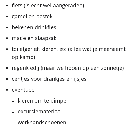
fiets (is echt wel aangeraden)
gamel en bestek
beker en drinkfles
matje en slaapzak
toiletgerief, kleren, etc (alles wat je meeneemt
op kamp)
regenkledij (maar we hopen op een zonnetje)
centjes voor drankjes en ijsjes
eventueel
kleren om te pimpen
excursiemateriaal
werkhandschoenen