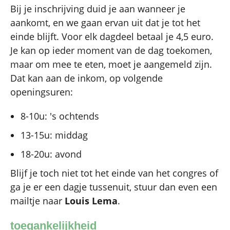
Bij je inschrijving duid je aan wanneer je
aankomt, en we gaan ervan uit dat je tot het
einde blijft. Voor elk dagdeel betaal je 4,5 euro.
Je kan op ieder moment van de dag toekomen,
maar om mee te eten, moet je aangemeld zijn.
Dat kan aan de inkom, op volgende
openingsuren:
8-10u: 's ochtends
13-15u: middag
18-20u: avond
Blijf je toch niet tot het einde van het congres of
ga je er een dagje tussenuit, stuur dan even een
mailtje naar
Louis Lema
.
toegankelijkheid