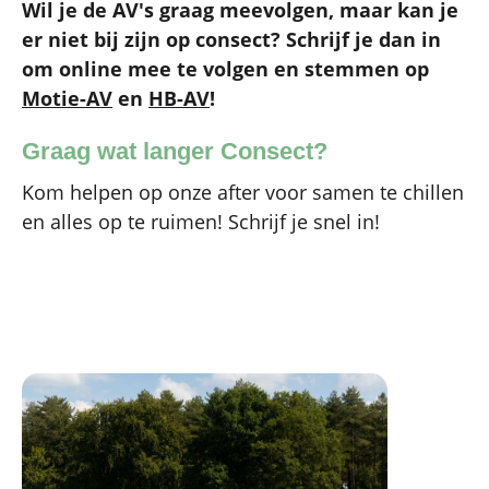
Wil je de AV's graag meevolgen, maar kan je
er niet bij zijn op consect? Schrijf je dan in
om online mee te volgen en stemmen op
Motie-AV
en
HB-AV
!
Graag wat langer Consect?
Kom helpen op onze after voor samen te chillen
en alles op te ruimen! Schrijf je snel in!