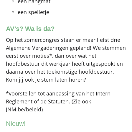
een hangmat
een spelletje
AV's? Wa is da?
Op het zomercongres staan er maar liefst drie
Algemene Vergaderingen gepland! We stemmen
eerst over moties*, dan over wat het
hoofdbestuur dit werkjaar heeft uitgespookt en
daarna over het toekomstige hoofdbestuur.
Kom jij ook je stem laten horen?
*voorstellen tot aanpassing van het Intern
Reglement of de Statuten. (Zie ook
JNM.be/beleid
)
Nieuw!