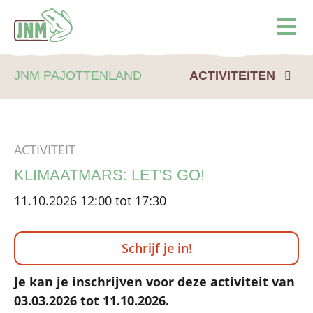
Terug naar de homepage
Ope
JNM PAJOTTENLAND
ACTIVITEITEN
ACTIVITEIT
KLIMAATMARS: LET'S GO!
11.10.2026 12:00 tot 17:30
Schrijf je in!
Je kan je inschrijven voor deze activiteit van
03.03.2026 tot 11.10.2026.