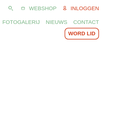
WEBSHOP
INLOGGEN
Zoeken
FOTOGALERIJ
NIEUWS
CONTACT
WORD LID