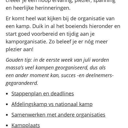
en heerlijke herinneringen.
Er komt heel wat kijken bij de organisatie van
een kamp. Duik in al het boeiends hieronder en
start goed voorbereid en tijdig aan je
kamporganisatie. Zo beleef je er nóg meer
plezier aan!
Gouden tip: in de eerste week van juli worden
massa’s veel kampen georganiseerd, dus als
een ander moment kan, succes -en deelnemers-
gegarandeerd.
Stappenplan en deadlines
Afdelingskamp vs nationaal kamp
Samenwerken met andere organisaties
Kampplaats