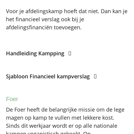
Voor je afdelingskamp hoeft dat niet. Dan kan je
het financieel verslag ook bij je
afdelingsfinanciën toevoegen.
Handleiding Kampping
Sjabloon Financieel kampverslag
Foer
De Foer heeft de belangrijke missie om de lege
magen op kamp te vullen met lekkere kost.
Sinds dit werkjaar wordt er op alle nationale
kampen veganistisch gekookt. Op