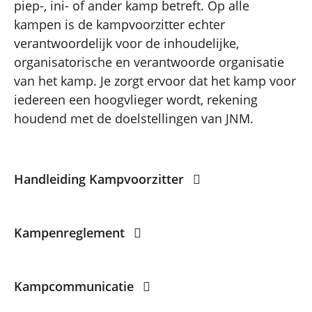
piep-, ini- of ander kamp betreft. Op alle
kampen is de kampvoorzitter echter
verantwoordelijk voor de inhoudelijke,
organisatorische en verantwoorde organisatie
van het kamp. Je zorgt ervoor dat het kamp voor
iedereen een hoogvlieger wordt, rekening
houdend met de doelstellingen van JNM.
Handleiding Kampvoorzitter
Kampenreglement
Kampcommunicatie