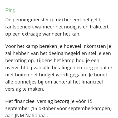
Ping
De penningmeester (ping) beheert het geld,
rantsoeneert wanneer het nodig is en trakteert
op een extraatje wanneer het kan.
Voor het kamp bereken je hoeveel inkomsten je
zal hebben van het deelnamegeld en stel je een
begroting op. Tijdens het kamp hou je een
overzicht bij van alle betalingen en zorg je dat er
niet buiten het budget wordt gegaan. Je houdt
alle bonnetjes bij om achteraf het financieel
verslag te maken.
Het financieel verslag bezorg je vóór 15
september (15 oktober voor septemberkampen)
aan JNM Nationaal.