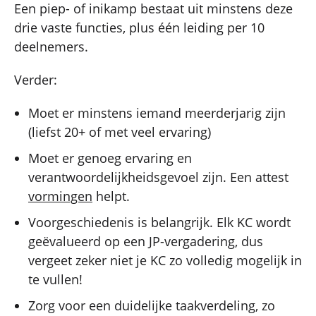
Een piep- of inikamp bestaat uit minstens deze
drie vaste functies, plus één leiding per 10
deelnemers.
Verder:
Moet er minstens iemand meerderjarig zijn
(liefst 20+ of met veel ervaring)
Moet er genoeg ervaring en
verantwoordelijkheidsgevoel zijn. Een attest
vormingen
helpt.
Voorgeschiedenis is belangrijk. Elk KC wordt
geëvalueerd op een JP-vergadering, dus
vergeet zeker niet je KC zo volledig mogelijk in
te vullen!
Zorg voor een duidelijke taakverdeling, zo