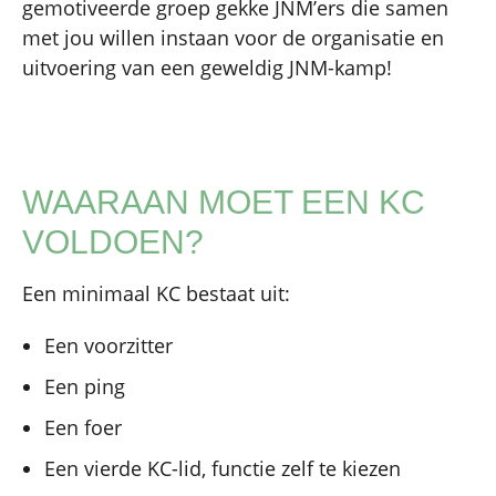
gemotiveerde groep gekke JNM’ers die samen
met jou willen instaan voor de organisatie en
uitvoering van een geweldig JNM-kamp!
WAARAAN MOET EEN KC
VOLDOEN?
Een minimaal KC bestaat uit:
Een voorzitter
Een ping
Een foer
Een vierde KC-lid, functie zelf te kiezen