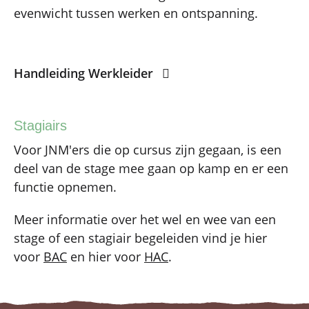
evenwicht tussen werken en ontspanning.
Handleiding Werkleider
Stagiairs
Voor JNM'ers die op cursus zijn gegaan, is een
deel van de stage mee gaan op kamp en er een
functie opnemen.
Meer informatie over het wel en wee van een
stage of een stagiair begeleiden vind je hier
voor
BAC
en hier voor
HAC
.