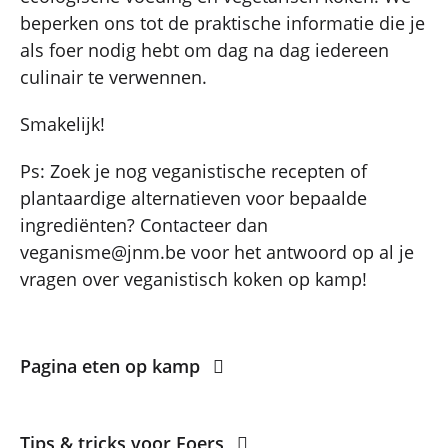
beperken ons tot de praktische informatie die je
als foer nodig hebt om dag na dag iedereen
culinair te verwennen.
Smakelijk!
Ps: Zoek je nog veganistische recepten of
plantaardige alternatieven voor bepaalde
ingrediënten? Contacteer dan
veganisme@jnm.be voor het antwoord op al je
vragen over veganistisch koken op kamp!
Pagina eten op kamp
Tips & tricks voor Foers