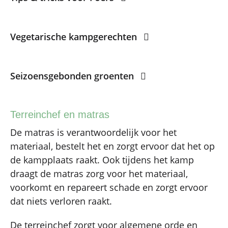
Vegetarische kampgerechten
Seizoensgebonden groenten
Terreinchef en matras
De matras is verantwoordelijk voor het
materiaal, bestelt het en zorgt ervoor dat het op
de kampplaats raakt. Ook tijdens het kamp
draagt de matras zorg voor het materiaal,
voorkomt en repareert schade en zorgt ervoor
dat niets verloren raakt.
De terreinchef zorgt voor algemene orde en