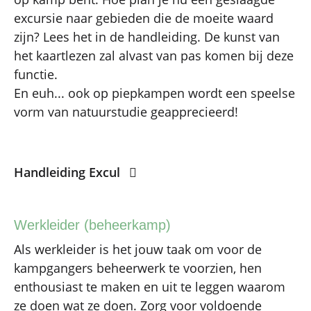
excursie naar gebieden die de moeite waard
zijn? Lees het in de handleiding. De kunst van
het kaartlezen zal alvast van pas komen bij deze
functie.
En euh... ook op piepkampen wordt een speelse
vorm van natuurstudie geapprecieerd!
Handleiding Excul
Werkleider (beheerkamp)
Als werkleider is het jouw taak om voor de
kampgangers beheerwerk te voorzien, hen
enthousiast te maken en uit te leggen waarom
ze doen wat ze doen. Zorg voor voldoende