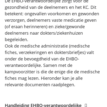
De EHBO-verantwoordelijke zorgt voor de
gezondheid van de deelnemers en het KC. Dit
betekent: ongevallen voorkomen en gewonden
verzorgen, deelnemers vaste medicatie geven
(of eraan herinneren) en zieke/gewonde
deelnemers naar dokters/ziekenhuizen
begeleiden.
Ook de medische administratie (medische
fiches, verzekeringen en doktersbriefjes) valt
onder de bevoegdheid van de EHBO-
verantwoordelijke. Samen met de
kampvoorzitter is die de enige die de medische
fiches mag lezen. Hieronder kan je alle
relevante documenten raadplegen.
Handleiding EHBO-verantwoordelijke