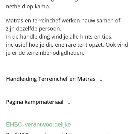
netheid op kamp.
Matras en terreinchef werken nauw samen of
zijn dezelfde persoon.
In de handleiding vind je alle hints en tips,
inclusief hoe je die ene rare tent opzet. Ook vind
je er de terreinbenodigdheden.
Handleiding Terreinchef en Matras
Pagina kampmateriaal
EHBO-verantwoordelijke