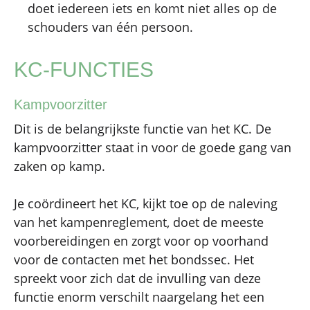
doet iedereen iets en komt niet alles op de
schouders van één persoon.
KC-FUNCTIES
Kampvoorzitter
Dit is de belangrijkste functie van het KC. De
kampvoorzitter staat in voor de goede gang van
zaken op kamp.
Je coördineert het KC, kijkt toe op de naleving
van het kampenreglement, doet de meeste
voorbereidingen en zorgt voor op voorhand
voor de contacten met het bondssec. Het
spreekt voor zich dat de invulling van deze
functie enorm verschilt naargelang het een