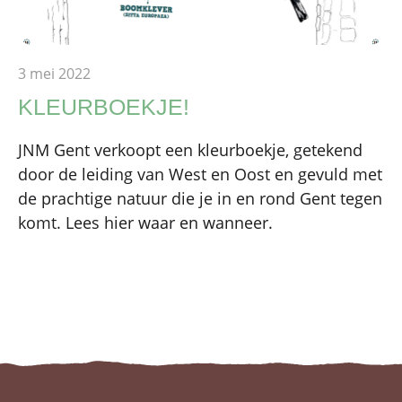
3 mei 2022
KLEURBOEKJE!
JNM Gent verkoopt een kleurboekje, getekend
door de leiding van West en Oost en gevuld met
de prachtige natuur die je in en rond Gent tegen
komt. Lees hier waar en wanneer.