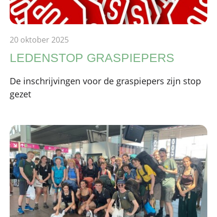
20 oktober 2025
LEDENSTOP GRASPIEPERS
De inschrijvingen voor de graspiepers zijn stop
gezet