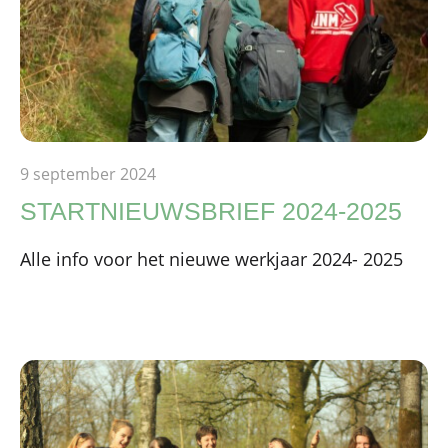
9 september 2024
STARTNIEUWSBRIEF 2024-2025
Alle info voor het nieuwe werkjaar 2024- 2025