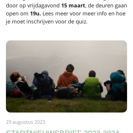
door op vrijdagavond
15 maart
, de deuren gaan
open om
19u.
Lees meer voor meer info en hoe
je moet inschrijven voor de quiz.
29 augustus 2023