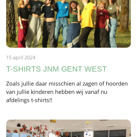
15 april 2024
T-SHIRTS JNM GENT WEST
Zoals jullie daar misschien al zagen of hoorden
van jullie kinderen hebben wij vanaf nu
afdelings t-shirts!!