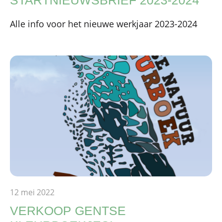
STARTNIEUWSBRIEF 2023-2024
Alle info voor het nieuwe werkjaar 2023-2024
12 mei 2022
VERKOOP GENTSE