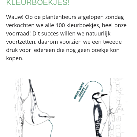
KLEURBOEKJES!
Wauw! Op de plantenbeurs afgelopen zondag
verkochten we alle 100 kleurboekjes, heel onze
voorraad! Dit succes willen we natuurlijk
voortzetten, daarom voorzien we een tweede
druk voor iedereen die nog geen boekje kon
kopen.