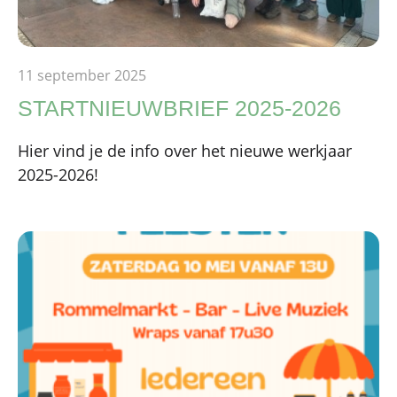
11 september 2025
STARTNIEUWBRIEF 2025-2026
Hier vind je de info over het nieuwe werkjaar
2025-2026!