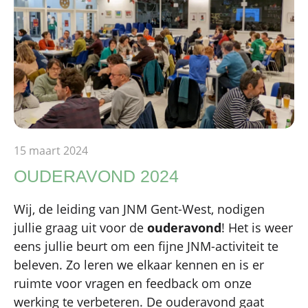
15 maart 2024
OUDERAVOND 2024
Wij, de leiding van JNM Gent-West, nodigen
jullie graag uit voor de
ouderavond
! Het is weer
eens jullie beurt om een fijne JNM-activiteit te
beleven. Zo leren we elkaar kennen en is er
ruimte voor vragen en feedback om onze
werking te verbeteren. De ouderavond gaat