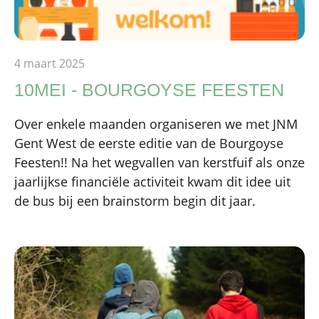
4 maart 2025
10MEI - BOURGOYSE FEESTEN
Over enkele maanden organiseren we met JNM
Gent West de eerste editie van de Bourgoyse
Feesten!! Na het wegvallen van kerstfuif als onze
jaarlijkse financiële activiteit kwam dit idee uit
de bus bij een brainstorm begin dit jaar.