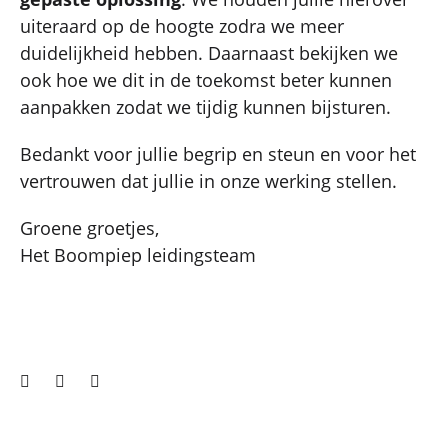
uiteraard op de hoogte zodra we meer
duidelijkheid hebben. Daarnaast bekijken we
ook hoe we dit in de toekomst beter kunnen
aanpakken zodat we tijdig kunnen bijsturen.
Bedankt voor jullie begrip en steun en voor het
vertrouwen dat jullie in onze werking stellen.
Groene groetjes,
Het Boompiep leidingsteam