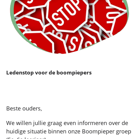
Ledenstop voor de boompiepers
Beste ouders,
We willen jullie graag even informeren over de
huidige situatie binnen onze Boompieper groep