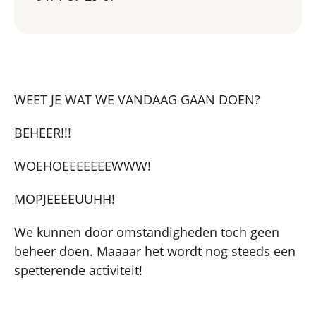
WEET JE WAT WE VANDAAG GAAN DOEN?
BEHEER!!!
WOEHOEEEEEEEWWW!
MOPJEEEEUUHH!
We kunnen door omstandigheden toch geen
beheer doen. Maaaar het wordt nog steeds een
spetterende activiteit!