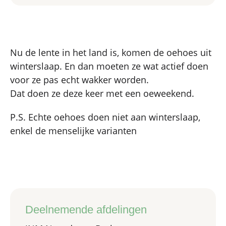
Nu de lente in het land is, komen de oehoes uit
winterslaap. En dan moeten ze wat actief doen
voor ze pas echt wakker worden.
Dat doen ze deze keer met een oeweekend.
P.S. Echte oehoes doen niet aan winterslaap,
enkel de menselijke varianten
Deelnemende afdelingen