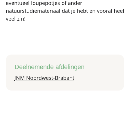
eventueel loupepotjes of ander
natuurstudiemateriaal dat je hebt en vooral heel
veel zin!
Deelnemende afdelingen
JNM Noordwest-Brabant