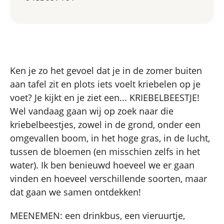
Ken je zo het gevoel dat je in de zomer buiten
aan tafel zit en plots iets voelt kriebelen op je
voet? Je kijkt en je ziet een... KRIEBELBEESTJE!
Wel vandaag gaan wij op zoek naar die
kriebelbeestjes, zowel in de grond, onder een
omgevallen boom, in het hoge gras, in de lucht,
tussen de bloemen (en misschien zelfs in het
water). Ik ben benieuwd hoeveel we er gaan
vinden en hoeveel verschillende soorten, maar
dat gaan we samen ontdekken!
MEENEMEN: een drinkbus, een vieruurtje,