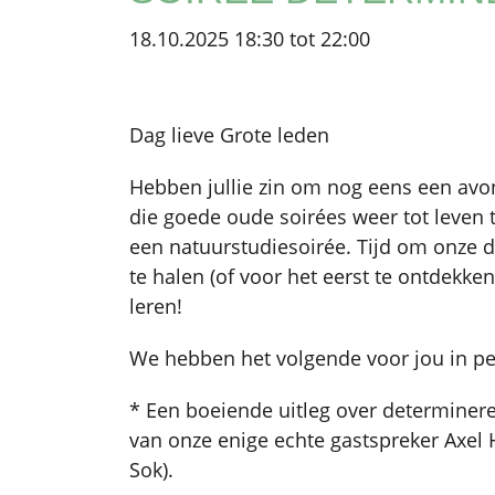
18.10.2025 18:30 tot 22:00
Dag lieve Grote leden
Hebben jullie zin om nog eens een avon
die goede oude soirées weer tot leven
een natuurstudiesoirée. Tijd om onze d
te halen (of voor het eerst te ontdekke
leren!
We hebben het volgende voor jou in pe
* Een boeiende uitleg over determinere
van onze enige echte gastspreker Axel 
Sok).