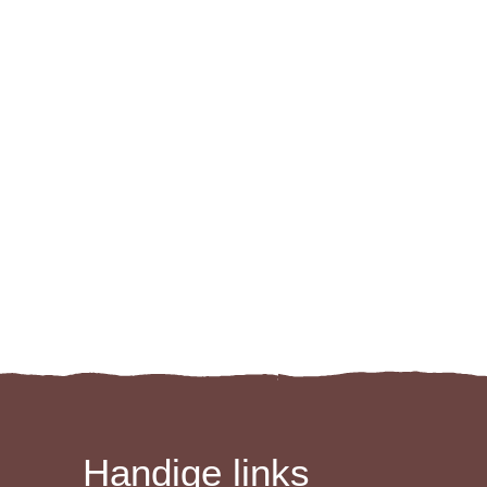
Handige links