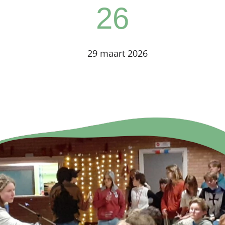
26
29 maart 2026