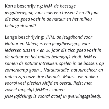
Korte beschrijving:
JNM, de beestige
jeugdbeweging voor iedereen tussen 7 en 26 jaar
die zich goed voelt in de natuur en het milieu
belangrijk vindt!
Lange beschrijving:
JNM, de Jeugdbond voor
Natuur en Milieu, is een jeugdbeweging voor
iedereen tussen 7 en 26 jaar die zich goed voelt in
de natuur en het milieu belangrijk vindt. JNM is
samen de natuur intrekken, spelen in de bossen, op
zomerkamp gaan...
Natuurstudie, natuurbeheer en
milieu zijn onze drie thema's. Maar... we maken
vooral veel plezier! Altijd en overal, liefst met
zoveel mogelijk JNM’ers samen.
JNM (afdeling) is vooral actief in (werkingsgebied).