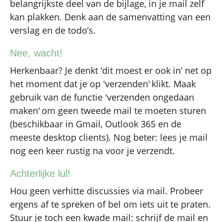
belangrijkste deel van de bijlage, in je mail zelf
kan plakken. Denk aan de samenvatting van een
verslag en de todo’s.
Nee, wacht!
Herkenbaar? Je denkt ‘dit moest er ook in’ net op
het moment dat je op 'verzenden' klikt. Maak
gebruik van de functie 'verzenden ongedaan
maken' om geen tweede mail te moeten sturen
(beschikbaar in Gmail, Outlook 365 en de
meeste desktop clients). Nog beter: lees je mail
nog een keer rustig na voor je verzendt.
Achterlijke lul!
Hou geen verhitte discussies via mail. Probeer
ergens af te spreken of bel om iets uit te praten.
Stuur je toch een kwade mail: schrijf de mail en