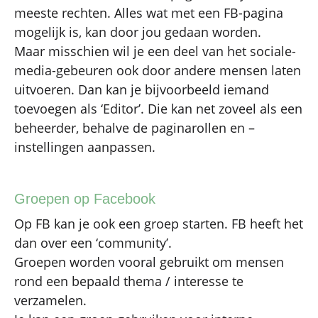
meeste rechten. Alles wat met een FB-pagina
mogelijk is, kan door jou gedaan worden.
Maar misschien wil je een deel van het sociale-
media-gebeuren ook door andere mensen laten
uitvoeren. Dan kan je bijvoorbeeld iemand
toevoegen als ‘Editor’. Die kan net zoveel als een
beheerder, behalve de paginarollen en –
instellingen aanpassen.
Groepen op Facebook
Op FB kan je ook een groep starten. FB heeft het
dan over een ‘community’.
Groepen worden vooral gebruikt om mensen
rond een bepaald thema / interesse te
verzamelen.