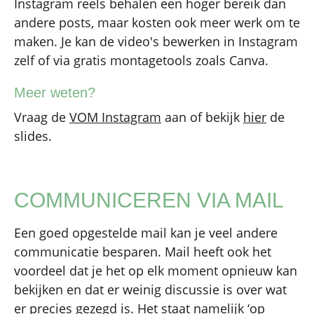
Instagram reels behalen een hoger bereik dan
andere posts, maar kosten ook meer werk om te
maken. Je kan de video's bewerken in Instagram
zelf of via gratis montagetools zoals Canva.
Meer weten?
Vraag de
VOM Instagram
aan of bekijk
hier
de
slides.
COMMUNICEREN VIA MAIL
Een goed opgestelde mail kan je veel andere
communicatie besparen. Mail heeft ook het
voordeel dat je het op elk moment opnieuw kan
bekijken en dat er weinig discussie is over wat
er precies gezegd is. Het staat namelijk ‘op