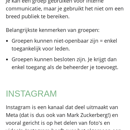
Je kan een groep gebruiken voor interne
communicatie, maar je gebruikt het niet om een
breed publiek te bereiken.
Belangrijkste kenmerken van groepen:
Groepen kunnen niet-openbaar zijn = enkel
toegankelijk voor leden.
Groepen kunnen besloten zijn. Je krijgt dan
enkel toegang als de beheerder je toevoegt.
INSTAGRAM
Instagram is een kanaal dat deel uitmaakt van
Meta (dat is dus ook van Mark Zuckerberg!) en
vooral gericht is op het delen van foto's en