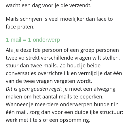
wacht een dag voor je die verzendt.
Mails schrijven is veel moeilijker dan face to
face praten.
1 mail = 1 onderwerp
Als je dezelfde persoon of een groep personen
twee volstrekt verschillende vragen wilt stellen,
stuur dan twee mails. Zo houd je beide
conversaties overzichtelijk en vermijd je dat één
van de twee vragen vergeten wordt.
Dit is geen gouden regel
: je moet een afweging
maken om het aantal mails te beperken.
Wanneer je meerdere onderwerpen bundelt in
één mail, zorg dan voor een duidelijke structuur:
werk met titels of een opsomming.