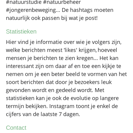
#natuurstudie #natuurbeheer
#jongerenbeweging... De hashtags moeten
natuurlijk ook passen bij wat je post!
Statistieken
Hier vind je informatie over wie je volgers zijn,
welke berichten meest ‘likes' krijgen, hoeveel
mensen je berichten te zien kregen... Het kan
interessant zijn om daar af en toe een kijkje te
nemen om je een beter beeld te vormen van het
soort berichten dat door je bezoekers leuk
gevonden wordt en gedeeld wordt. Met
statistieken kan je ook de evolutie op langere
termijn bekijken. Instagram toont je enkel de
cijfers van de laatste 7 dagen.
Contact