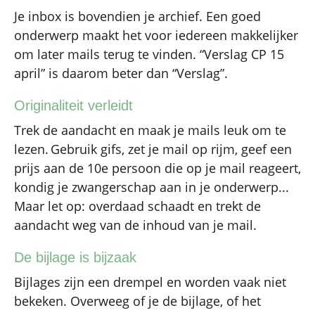
Je inbox is bovendien je archief. Een goed
onderwerp maakt het voor iedereen makkelijker
om later mails terug te vinden. “Verslag CP 15
april” is daarom beter dan “Verslag”.
Originaliteit verleidt
Trek de aandacht en maak je mails leuk om te
lezen.
Gebruik gifs, zet je mail op rijm, geef een
prijs aan de 10e persoon die op je mail reageert,
kondig je zwangerschap aan in je onderwerp...
Maar let op: overdaad schaadt en trekt de
aandacht weg van de inhoud van je mail.
De bijlage is bijzaak
Bijlages zijn een drempel en worden vaak niet
bekeken. Overweeg of je de bijlage, of het