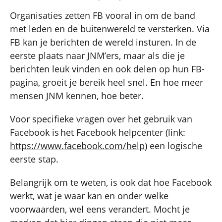
Organisaties zetten FB vooral in om de band
met leden en de buitenwereld te versterken. Via
FB kan je berichten de wereld insturen. In de
eerste plaats naar JNM’ers, maar als die je
berichten leuk vinden en ook delen op hun FB-
pagina, groeit je bereik heel snel. En hoe meer
mensen JNM kennen, hoe beter.
Voor specifieke vragen over het gebruik van
Facebook is het Facebook helpcenter (link:
https://www.facebook.com/help
) een logische
eerste stap.
Belangrijk om te weten, is ook dat hoe Facebook
werkt, wat je waar kan en onder welke
voorwaarden, wel eens verandert. Mocht je