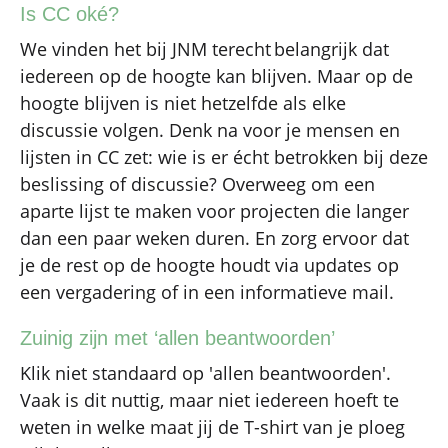
Is CC oké?
We vinden het bij JNM terecht belangrijk dat
iedereen op de hoogte kan blijven. Maar op de
hoogte blijven is niet hetzelfde als elke
discussie volgen. Denk na voor je mensen en
lijsten in CC zet: wie is er écht betrokken bij deze
beslissing of discussie? Overweeg om een
aparte lijst te maken voor projecten die langer
dan een paar weken duren. En zorg ervoor dat
je de rest op de hoogte houdt via updates op
een vergadering of in een informatieve mail.
Zuinig zijn met ‘allen beantwoorden’
Klik niet standaard op 'allen beantwoorden'.
Vaak is dit nuttig, maar niet iedereen hoeft te
weten in welke maat jij de T-shirt van je ploeg