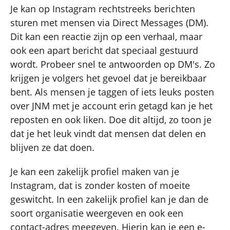
Je kan op Instagram rechtstreeks berichten
sturen met mensen via Direct Messages (DM).
Dit kan een reactie zijn op een verhaal, maar
ook een apart bericht dat speciaal gestuurd
wordt. Probeer snel te antwoorden op DM's. Zo
krijgen je volgers het gevoel dat je bereikbaar
bent. Als mensen je taggen of iets leuks posten
over JNM met je account erin getagd kan je het
reposten en ook liken. Doe dit altijd, zo toon je
dat je het leuk vindt dat mensen dat delen en
blijven ze dat doen.
Je kan een zakelijk profiel maken van je
Instagram, dat is zonder kosten of moeite
geswitcht. In een zakelijk profiel kan je dan de
soort organisatie weergeven en ook een
contact-adres meegeven. Hierin kan je een e-