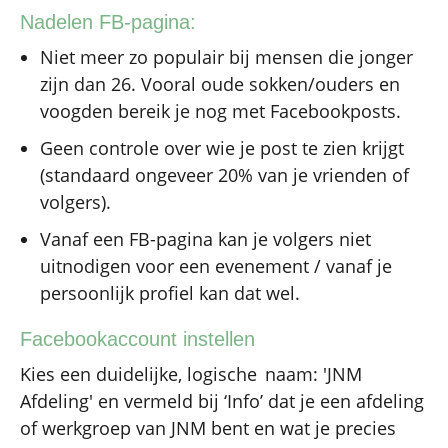
Nadelen FB-pagina:
Niet meer zo populair bij mensen die jonger
zijn dan 26. Vooral oude sokken/ouders en
voogden bereik je nog met Facebookposts.
Geen controle over wie je post te zien krijgt
(standaard ongeveer 20% van je vrienden of
volgers).
Vanaf een FB-pagina kan je volgers niet
uitnodigen voor een evenement / vanaf je
persoonlijk profiel kan dat wel.
Facebookaccount instellen
Kies een duidelijke, logische naam: 'JNM
Afdeling' en vermeld bij ‘Info’ dat je een afdeling
of werkgroep van JNM bent en wat je precies