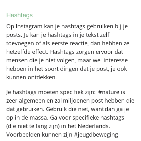
Hashtags
Op Instagram kan je hashtags gebruiken bij je
posts. Je kan je hashtags in je tekst zelf
toevoegen of als eerste reactie, dan hebben ze
hetzelfde effect. Hashtags zorgen ervoor dat
mensen die je niet volgen, maar wel interesse
hebben in het soort dingen dat je post, je ook
kunnen ontdekken.
Je hashtags moeten specifiek zijn: #nature is
zeer algemeen en zal miljoenen post hebben die
dat gebruiken. Gebruik die niet, want dan ga je
op in de massa. Ga voor specifieke hashtags
(die niet te lang zijn) in het Nederlands.
Voorbeelden kunnen zijn #jeugdbeweging