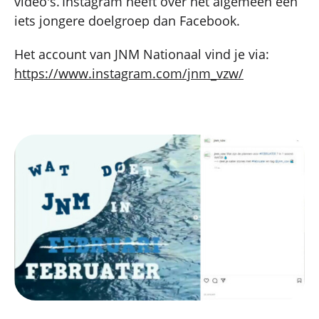
video's. Instagram heeft over het algemeen een
iets jongere doelgroep dan Facebook.
Het account van JNM Nationaal vind je via:
https://www.instagram.com/jnm_vzw/