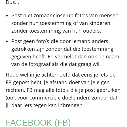
Dus…
Post niet zomaar close-up foto’s van mensen
zonder hun toestemming of van kinderen
zonder toestemming van hun ouders.
Post geen foto’s die door iemand anders
getrokken zijn zonder dat die toestemming
gegeven heeft. En vermeldt dan ook de naam
van de fotograaf als die dat graag wil.
Houd wel in je achterhoofd dat eens je iets op
FB gepost hebt, je afstand doet van je eigen
rechten. FB mag alle foto’s die je post gebruiken
(ook voor commerciële doeleinden) zonder dat
jij daar iets tegen kan inbrengen.
FACEBOOK (FB)