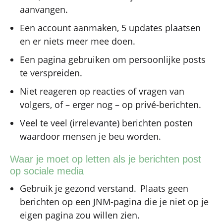
aanvangen.
Een account aanmaken, 5 updates plaatsen
en er niets meer mee doen.
Een pagina gebruiken om persoonlijke posts
te verspreiden.
Niet reageren op reacties of vragen van
volgers, of – erger nog – op privé-berichten.
Veel te veel (irrelevante) berichten posten
waardoor mensen je beu worden.
Waar je moet op letten als je berichten post
op sociale media
Gebruik je gezond verstand. Plaats geen
berichten op een JNM-pagina die je niet op je
eigen pagina zou willen zien.