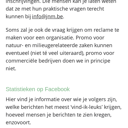
inschrijvingen. Die mensen kan je laten weten
dat ze met hun praktische vragen terecht
kunnen bij
info@jnm.be
.
Soms zal je ook de vraag krijgen om reclame te
maken voor een organisatie. Promo voor
natuur- en milieugerelateerde zaken kunnen
eventueel (niet té veel uiteraard), promo voor
commerciële bedrijven doen we in principe
niet.
Statistieken op Facebook
Hier vind je informatie over wie je volgers zijn,
welke berichten het meest ‘vind-ik-leuks’ krijgen,
hoeveel mensen je berichten te zien kregen,
enzovoort.