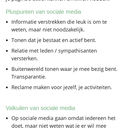
Pluspunten van sociale media
Informatie verstrekken die leuk is om te
weten, maar niet noodzakelijk.
Tonen dat je bestaat en actief bent.
Relatie met leden / sympathisanten
versterken.
Buitenwereld tonen waar je mee bezig bent.
Transparantie.
Reclame maken voor jezelf, je activiteiten.
Valkuilen van sociale media
Op sociale media gaan omdat iedereen het
doet, maar niet weten wat je er wil mee