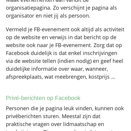
organisatiepagina. Zo verschijnt je pagina als
organisator en niet jij als persoon.
Vermeld je FB-evenement ook altijd als activiteit
op de website en verwijs in dat bericht op de
website ook naar je FB-evenement. Zorg dat op
Facebook duidelijk is dat enkel inschrijvingen
via de website tellen (indien nodig) en geef heel
duidelijke informatie over waar, wanneer,
afspreekplaats, wat meebrengen, kostprijs …
Privé-berichten op Facebook
Personen die je pagina leuk vinden, kunnen ook
privéberichten sturen. Meestal zijn dat
praktische vragen over lidmaatschap en