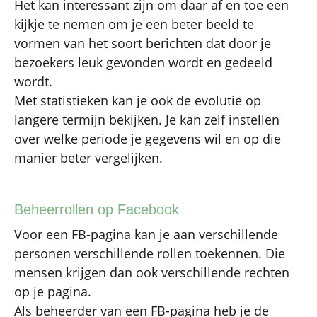
Het kan interessant zijn om daar af en toe een
kijkje te nemen om je een beter beeld te
vormen van het soort berichten dat door je
bezoekers leuk gevonden wordt en gedeeld
wordt.
Met statistieken kan je ook de evolutie op
langere termijn bekijken. Je kan zelf instellen
over welke periode je gegevens wil en op die
manier beter vergelijken.
Beheerrollen op Facebook
Voor een FB-pagina kan je aan verschillende
personen verschillende rollen toekennen. Die
mensen krijgen dan ook verschillende rechten
op je pagina.
Als beheerder van een FB-pagina heb je de