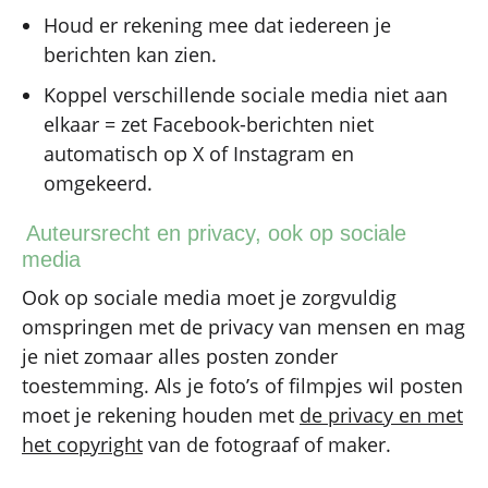
Houd er rekening mee dat iedereen je
berichten kan zien.
Koppel verschillende sociale media niet aan
elkaar = zet Facebook-berichten niet
automatisch op X of Instagram en
omgekeerd.
Auteursrecht en privacy, ook op sociale
media
Ook op sociale media moet je zorgvuldig
omspringen met de privacy van mensen en mag
je niet zomaar alles posten zonder
toestemming. Als je foto’s of filmpjes wil posten
moet je rekening houden met
de privacy en met
het copyright
van de fotograaf of maker.