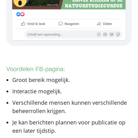
Voordelen FB-pagina:
Groot bereik mogelijk.
Interactie mogelijk.
Verschillende mensen kunnen verschillende
beheerrollen krijgen.
Je kan berichten plannen voor publicatie op
een later tijdstip.