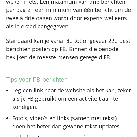
weken niets. Een maximum van drie berichten
per dag en een minimum van één bericht om de
twee à drie dagen wordt door experts wel eens
als leidraad aangegeven.
Standaard kan je vanaf 8u tot ongeveer 22u best
berichten posten op FB. Binnen die periode
bekijken de meeste mensen geregeld FB.
Tips voor FB-berichten
Leg een link naar de website als het kan, zeker
als je FB gebruikt om een activiteit aan te
kondigen.
Foto’s, video’s en links (samen met tekst)
doen het beter dan gewone tekst-updates.