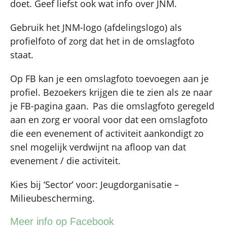
doet. Geef liefst ook wat info over JNM.
Gebruik het JNM-logo (afdelingslogo) als
profielfoto of zorg dat het in de omslagfoto
staat.
Op FB kan je een omslagfoto toevoegen aan je
profiel. Bezoekers krijgen die te zien als ze naar
je FB-pagina gaan. Pas die omslagfoto geregeld
aan en zorg er vooral voor dat een omslagfoto
die een evenement of activiteit aankondigt zo
snel mogelijk verdwijnt na afloop van dat
evenement / die activiteit.
Kies bij ‘Sector’ voor: Jeugdorganisatie –
Milieubescherming.
Meer info op Facebook