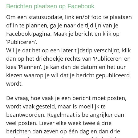
Berichten plaatsen op Facebook
Om een statusupdate, link en/of foto te plaatsen
of in te plannen, ga je naar de tijdlijn van je
Facebook-pagina. Maak je bericht en klik op
‘Publiceren’.
Wil je dat het op een later tijdstip verschijnt, klik
dan op het driehoekje rechts van ‘Publiceren’ en
kies ‘Plannen’. Je kan dan de datum en het uur
kiezen waarop je wil dat je bericht gepubliceerd
wordt.
De vraag hoe vaak je een bericht moet posten,
wordt vaak gesteld, maar is moeilijk te
beantwoorden. Regelmaat is belangrijker dan
veel posten. Liever elke week twee à drie
berichten dan zeven op één dag en dan drie