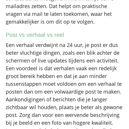
mailadres zetten. Dat helpt om praktische
vragen via mail te laten toekomen, waar het
gemakkelijker is om dit op te volgen.
Post vs verhaal vs reel
Een verhaal verdwijnt na 24 uur, je post er dus
beter vluchtige dingen, zoals een blik achter de
schermen of live updates tijdens een activiteit.
Een voordeel is dat verhalen vaak een redelijk
groot bereik hebben en dat je aan minder
tussenstappen moet voldoen om een verhaal te
posten dan om een volwaardige post te maken.
Aankondigingen of berichten die je langer
zichtbaar wil houden, plaats je beter als gewone
post. Zorg dan voor een wervende beschrijving
bij je beeld en een foto van hogere kwaliteit.