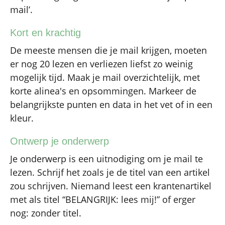
mail’.
Kort en krachtig
De meeste mensen die je mail krijgen, moeten
er nog 20 lezen en verliezen liefst zo weinig
mogelijk tijd. Maak je mail overzichtelijk, met
korte alinea's en opsommingen. Markeer de
belangrijkste punten en data in het vet of in een
kleur.
Ontwerp je onderwerp
Je onderwerp is een uitnodiging om je mail te
lezen. Schrijf het zoals je de titel van een artikel
zou schrijven. Niemand leest een krantenartikel
met als titel “BELANGRIJK: lees mij!” of erger
nog: zonder titel.