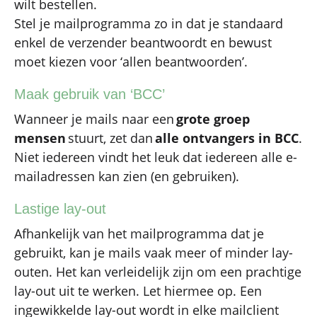
wilt bestellen.
Stel je mailprogramma zo in dat je standaard
enkel de verzender beantwoordt en bewust
moet kiezen voor ‘allen beantwoorden’.
Maak gebruik van ‘BCC’
Wanneer je mails naar een
grote groep
mensen
stuurt, zet dan
alle ontvangers in BCC
.
Niet iedereen vindt het leuk dat iedereen alle e-
mailadressen kan zien (en gebruiken).
Lastige lay-out
Afhankelijk van het mailprogramma dat je
gebruikt, kan je mails vaak meer of minder lay-
outen. Het kan verleidelijk zijn om een prachtige
lay-out uit te werken. Let hiermee op. Een
ingewikkelde lay-out wordt in elke mailclient