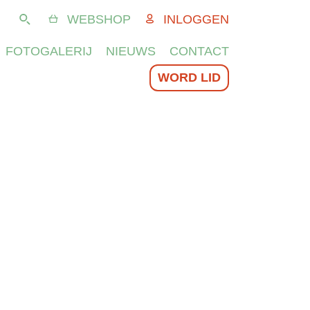
WEBSHOP
INLOGGEN
Zoeken
FOTOGALERIJ
NIEUWS
CONTACT
WORD LID