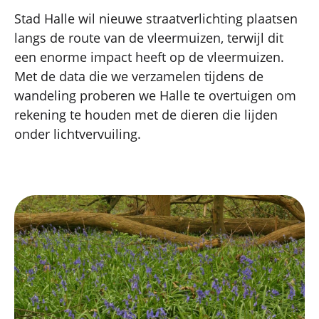
Stad Halle wil nieuwe straatverlichting plaatsen
langs de route van de vleermuizen, terwijl dit
een enorme impact heeft op de vleermuizen.
Met de data die we verzamelen tijdens de
wandeling proberen we Halle te overtuigen om
rekening te houden met de dieren die lijden
onder lichtvervuiling.