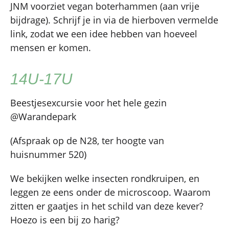
JNM voorziet vegan boterhammen (aan vrije
bijdrage). Schrijf je in via de hierboven vermelde
link, zodat we een idee hebben van hoeveel
mensen er komen.
14U-17U
Beestjesexcursie voor het hele gezin
@Warandepark
(Afspraak op de N28, ter hoogte van
huisnummer 520)
We bekijken welke insecten rondkruipen, en
leggen ze eens onder de microscoop. Waarom
zitten er gaatjes in het schild van deze kever?
Hoezo is een bij zo harig?