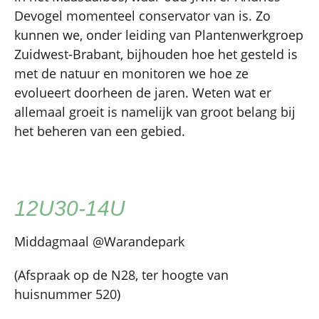
Devogel momenteel conservator van is. Zo
kunnen we, onder leiding van Plantenwerkgroep
Zuidwest-Brabant, bijhouden hoe het gesteld is
met de natuur en monitoren we hoe ze
evolueert doorheen de jaren. Weten wat er
allemaal groeit is namelijk van groot belang bij
het beheren van een gebied.
12U30-14U
Middagmaal @Warandepark
(Afspraak op de N28, ter hoogte van
huisnummer 520)