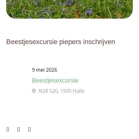
Beestjesexcursie piepers inschrijven
9 mei 2026
Beestjesexcursie
N28 520, 1500 Halle