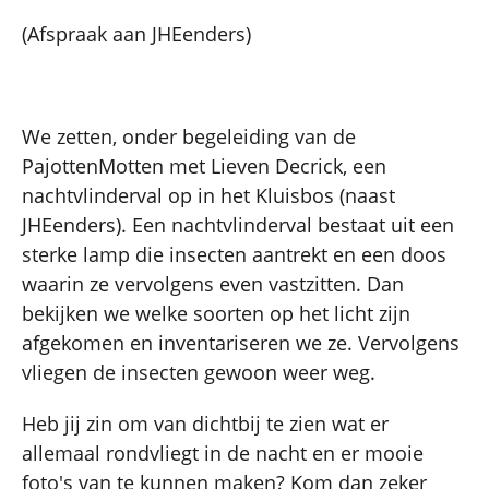
(Afspraak aan JHEenders)
We zetten, onder begeleiding van de
PajottenMotten met Lieven Decrick, een
nachtvlinderval op in het Kluisbos (naast
JHEenders). Een nachtvlinderval bestaat uit een
sterke lamp die insecten aantrekt en een doos
waarin ze vervolgens even vastzitten. Dan
bekijken we welke soorten op het licht zijn
afgekomen en inventariseren we ze. Vervolgens
vliegen de insecten gewoon weer weg.
Heb jij zin om van dichtbij te zien wat er
allemaal rondvliegt in de nacht en er mooie
foto's van te kunnen maken? Kom dan zeker