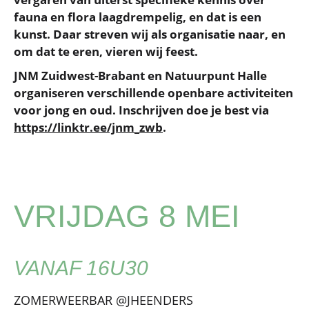
fauna en flora laagdrempelig, en dat is een
kunst. Daar streven wij als organisatie naar, en
om dat te eren, vieren wij feest.
JNM Zuidwest-Brabant en Natuurpunt Halle
organiseren verschillende openbare activiteiten
voor jong en oud. Inschrijven doe je best via
https://linktr.ee/jnm_zwb
.
VRIJDAG 8 MEI
VANAF 16U30
ZOMERWEERBAR @JHEENDERS