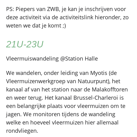
PS: Piepers van ZWB, je kan je inschrijven voor
deze activiteit via de activiteitslink hieronder, zo
weten we dat je komt ;)
21U-23U
Vleermuiswandeling @Station Halle
We wandelen, onder leiding van Myotis (de
Vleermuizenwerkgroep van Natuurpunt), het
kanaal af van het station naar de Malakofftoren
en weer terug. Het kanaal Brussel-Charleroi is
een belangrijke plaats voor vleermuizen om te
jagen. We monitoren tijdens de wandeling
welke en hoeveel vleermuizen hier allemaal
rondvliegen.