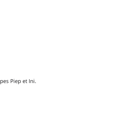
es Piep et Ini.