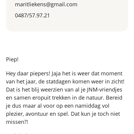
maritliekens@gmail.com
0487/57.97.21
Piep!
Hey daar piepers! Jaja het is weer dat moment
van het jaar, de statdagen komen weer in zicht!
Dat is het blij weerzien van al je JNM-vriendjes
en samen eropuit trekken in de natuur. Bereid
je dus maar al voor op een namiddag vol
plezier, avontuur en spel. Dat kun je toch niet
missen?!