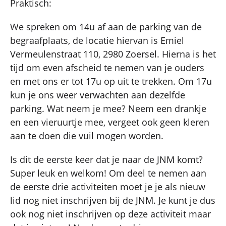
Praktisch:
We spreken om 14u af aan de parking van de
begraafplaats, de locatie hiervan is Emiel
Vermeulenstraat 110, 2980 Zoersel. Hierna is het
tijd om even afscheid te nemen van je ouders
en met ons er tot 17u op uit te trekken. Om 17u
kun je ons weer verwachten aan dezelfde
parking. Wat neem je mee? Neem een drankje
en een vieruurtje mee, vergeet ook geen kleren
aan te doen die vuil mogen worden.
Is dit de eerste keer dat je naar de JNM komt?
Super leuk en welkom! Om deel te nemen aan
de eerste drie activiteiten moet je je als nieuw
lid nog niet inschrijven bij de JNM. Je kunt je dus
ook nog niet inschrijven op deze activiteit maar