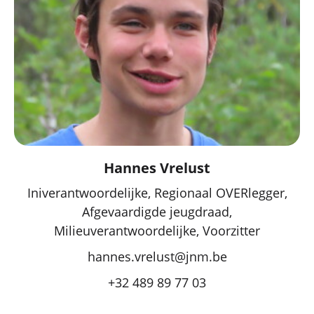
Hannes Vrelust
Iniverantwoordelijke, Regionaal OVERlegger,
Afgevaardigde jeugdraad,
Milieuverantwoordelijke, Voorzitter
hannes.vrelust@jnm.be
+32 489 89 77 03