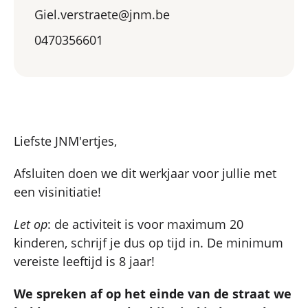
Giel.verstraete@jnm.be
0470356601
Liefste JNM'ertjes,
Afsluiten doen we dit werkjaar voor jullie met
een visinitiatie!
Let op
: de activiteit is voor maximum 20
kinderen, schrijf je dus op tijd in. De minimum
vereiste leeftijd is 8 jaar!
We spreken af op het einde van de straat we