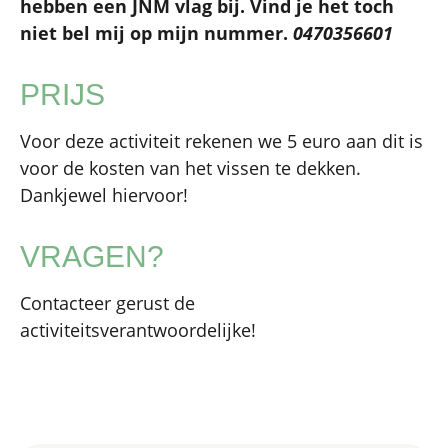
hebben een JNM vlag bij. Vind je het toch
niet bel mij op mijn nummer.
0470356601
PRIJS
Voor deze activiteit rekenen we 5 euro aan dit is
voor de kosten van het vissen te dekken.
Dankjewel hiervoor!
VRAGEN?
Contacteer gerust de
activiteitsverantwoordelijke!