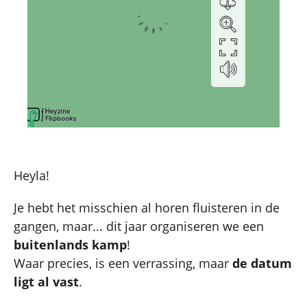
Heyla!
Je hebt het misschien al horen fluisteren in de
gangen, maar... dit jaar organiseren we een
buitenlands kamp
!
Waar precies, is een verrassing, maar
de datum
ligt al vast
.