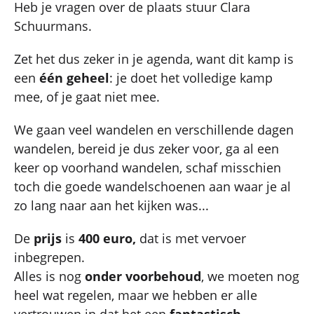
Heb je vragen over de plaats stuur Clara
Schuurmans.
Zet het dus zeker in je agenda, want dit kamp is
een
één geheel
: je doet het volledige kamp
mee, of je gaat niet mee.
We gaan veel wandelen en verschillende dagen
wandelen, bereid je dus zeker voor, ga al een
keer op voorhand wandelen, schaf misschien
toch die goede wandelschoenen aan waar je al
zo lang naar aan het kijken was...
De
prijs
is
400 euro,
dat is met vervoer
inbegrepen.
Alles is nog
onder voorbehoud
, we moeten nog
heel wat regelen, maar we hebben er alle