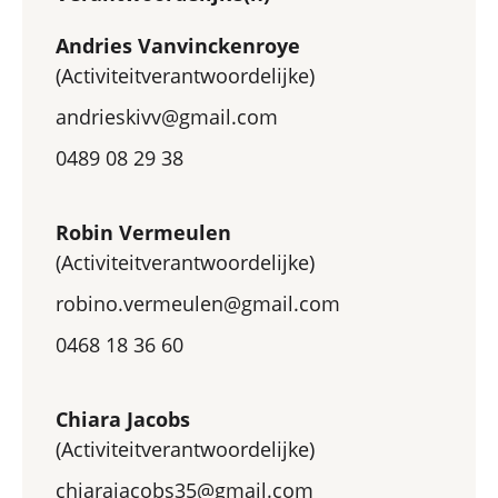
Andries Vanvinckenroye
(Activiteitverantwoordelijke)
andrieskivv@gmail.com
0489 08 29 38
Robin Vermeulen
(Activiteitverantwoordelijke)
robino.vermeulen@gmail.com
0468 18 36 60
Chiara Jacobs
(Activiteitverantwoordelijke)
chiarajacobs35@gmail.com