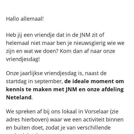
Hallo allemaal!
Heb jij een vriendje dat in de JNM zit of
helemaal niet maar ben je nieuwsgierig wie we
zijn en wat we doen? Kom dan af naar onze
vriendjesdag!
Onze jaarlijkse vriendjesdag is, naast de
startdag in september,
de ideale moment om
kennis te maken met JNM en onze afdeling
Neteland
.
We spreken af bij ons lokaal in Vorselaar (zie
adres hierboven) waar we een activiteit binnen
en buiten doet, zodat je van verschillende