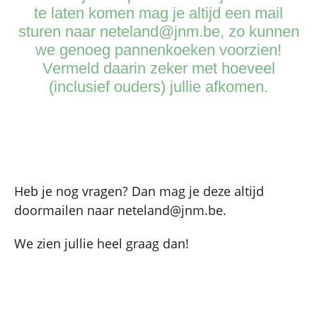
te laten komen mag je altijd een mail
sturen naar neteland@jnm.be, zo kunnen
we genoeg pannenkoeken voorzien!
Vermeld daarin zeker met hoeveel
(inclusief ouders) jullie afkomen.
Heb je nog vragen? Dan mag je deze altijd
doormailen naar neteland@jnm.be.
We zien jullie heel graag dan!