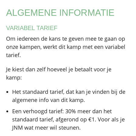
ALGEMENE INFORMATIE
VARIABEL TARIEF
Om iedereen de kans te geven mee te gaan op
onze kampen, werkt dit kamp met een variabel
tarief.
Je kiest dan zelf hoeveel je betaalt voor je
kamp:
Het standaard tarief, dat kan je vinden bij de
algemene info van dit kamp.
Een verhoogd tarief: 30% meer dan het
standaard tarief, afgerond op €1. Voor als je
JNM wat meer wil steunen.