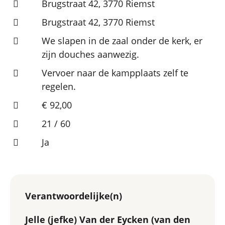
Brugstraat 42, 3770 Riemst
Brugstraat 42, 3770 Riemst
We slapen in de zaal onder de kerk, er
zijn douches aanwezig.
Vervoer naar de kampplaats zelf te
regelen.
€ 92,00
21 / 60
Ja
Verantwoordelijke(n)
Jelle (jefke) Van der Eycken (van den