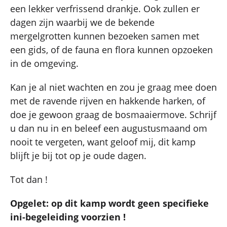
een lekker verfrissend drankje. Ook zullen er
dagen zijn waarbij we de bekende
mergelgrotten kunnen bezoeken samen met
een gids, of de fauna en flora kunnen opzoeken
in de omgeving.
Kan je al niet wachten en zou je graag mee doen
met de ravende rijven en hakkende harken, of
doe je gewoon graag de bosmaaiermove. Schrijf
u dan nu in en beleef een augustusmaand om
nooit te vergeten, want geloof mij, dit kamp
blijft je bij tot op je oude dagen.
Tot dan !
Opgelet: op dit kamp wordt geen specifieke
ini-begeleiding voorzien !