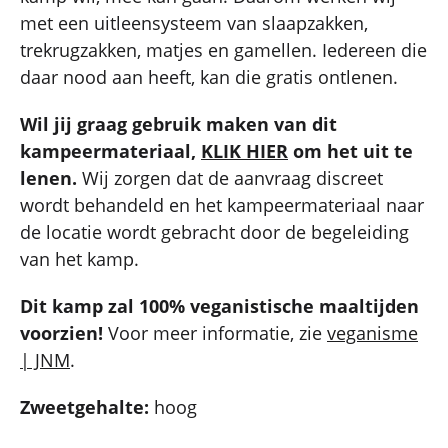
met een uitleensysteem van slaapzakken,
trekrugzakken, matjes en gamellen. Iedereen die
daar nood aan heeft, kan die gratis ontlenen.
Wil jij graag gebruik maken van dit
kampeermateriaal,
KLIK HIER
om het uit te
lenen.
Wij zorgen dat de aanvraag discreet
wordt behandeld en het kampeermateriaal naar
de locatie wordt gebracht door de begeleiding
van het kamp.
Dit kamp zal 100% veganistische maaltijden
voorzien!
Voor meer informatie, zie
veganisme
| JNM
.
Zweetgehalte:
hoog