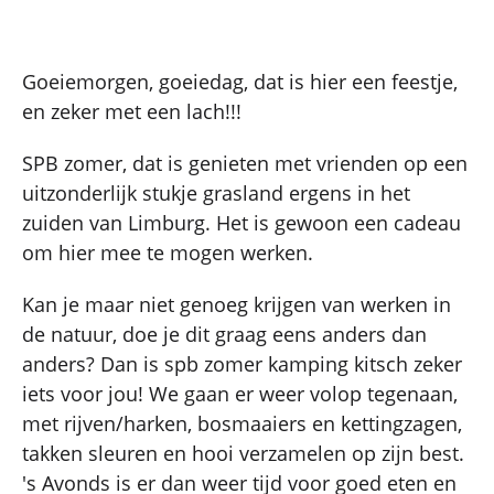
Goeiemorgen, goeiedag, dat is hier een feestje,
en zeker met een lach!!!
SPB zomer, dat is genieten met vrienden op een
uitzonderlijk stukje grasland ergens in het
zuiden van Limburg. Het is gewoon een cadeau
om hier mee te mogen werken.
Kan je maar niet genoeg krijgen van werken in
de natuur, doe je dit graag eens anders dan
anders? Dan is spb zomer kamping kitsch zeker
iets voor jou! We gaan er weer volop tegenaan,
met rijven/harken, bosmaaiers en kettingzagen,
takken sleuren en hooi verzamelen op zijn best.
's Avonds is er dan weer tijd voor goed eten en