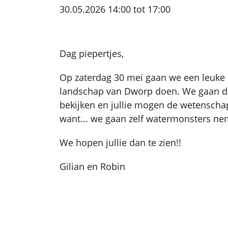
30.05.2026 14:00 tot 17:00
Dag piepertjes,
Op zaterdag 30 mei gaan we een leuke
landschap van Dworp doen. We gaan d
bekijken en jullie mogen de wetenschap
want... we gaan zelf watermonsters ne
We hopen jullie dan te zien!!
Gilian en Robin