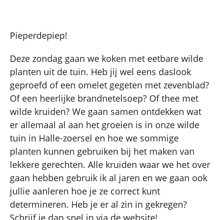
Pieperdepiep!
Deze zondag gaan we koken met eetbare wilde
planten uit de tuin. Heb jij wel eens daslook
geproefd of een omelet gegeten met zevenblad?
Of een heerlijke brandnetelsoep? Of thee met
wilde kruiden? We gaan samen ontdekken wat
er allemaal al aan het groeien is in onze wilde
tuin in Halle-zoersel en hoe we sommige
planten kunnen gebruiken bij het maken van
lekkere gerechten. Alle kruiden waar we het over
gaan hebben gebruik ik al jaren en we gaan ook
jullie aanleren hoe je ze correct kunt
determineren. Heb je er al zin in gekregen?
Schrijf je dan snel in via de website!