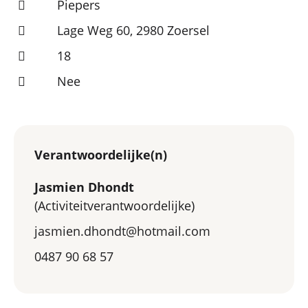
Piepers
Lage Weg 60, 2980 Zoersel
18
Nee
Verantwoordelijke(n)
Jasmien Dhondt
(Activiteitverantwoordelijke)
jasmien.dhondt@hotmail.com
0487 90 68 57