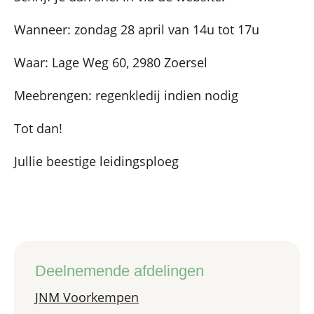
Wanneer: zondag 28 april van 14u tot 17u
Waar: Lage Weg 60, 2980 Zoersel
Meebrengen: regenkledij indien nodig
Tot dan!
Jullie beestige leidingsploeg
Deelnemende afdelingen
JNM Voorkempen