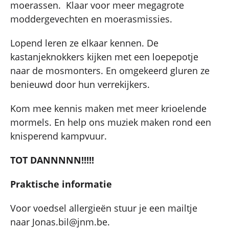
moerassen. Klaar voor meer megagrote
moddergevechten en moerasmissies.
Lopend leren ze elkaar kennen. De
kastanjeknokkers kijken met een loepepotje
naar de mosmonters. En omgekeerd gluren ze
benieuwd door hun verrekijkers.
Kom mee kennis maken met meer krioelende
mormels. En help ons muziek maken rond een
knisperend kampvuur.
TOT DANNNNN!!!!!
Praktische informatie
Voor voedsel allergieën stuur je een mailtje
naar Jonas.bil@jnm.be.