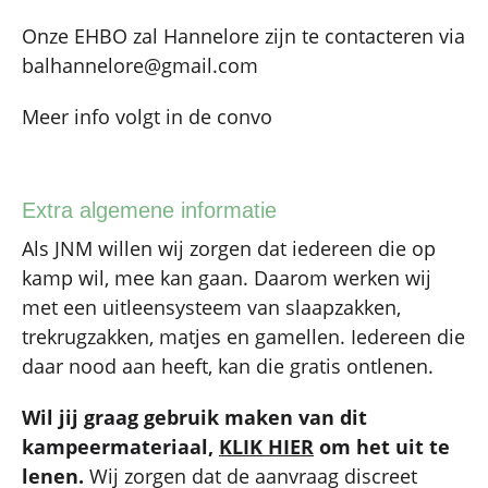
Onze EHBO zal Hannelore zijn te contacteren via
balhannelore@gmail.com
Meer info volgt in de convo
Extra algemene informatie
Als JNM willen wij zorgen dat iedereen die op
kamp wil, mee kan gaan. Daarom werken wij
met een uitleensysteem van slaapzakken,
trekrugzakken, matjes en gamellen. Iedereen die
daar nood aan heeft, kan die gratis ontlenen.
Wil jij graag gebruik maken van dit
kampeermateriaal,
KLIK HIER
om het uit te
lenen.
Wij zorgen dat de aanvraag discreet