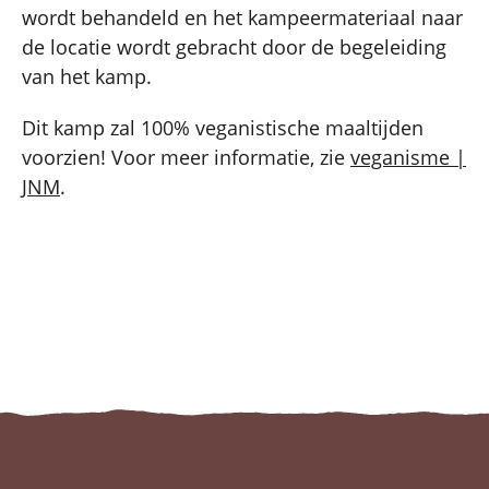
wordt behandeld en het kampeermateriaal naar
de locatie wordt gebracht door de begeleiding
van het kamp.
Dit kamp zal 100% veganistische maaltijden
voorzien! Voor meer informatie, zie
veganisme |
JNM
.