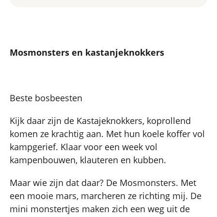
Mosmonsters en kastanjeknokkers
Beste bosbeesten
Kijk daar zijn de Kastajeknokkers, koprollend
komen ze krachtig aan. Met hun koele koffer vol
kampgerief. Klaar voor een week vol
kampenbouwen, klauteren en kubben.
Maar wie zijn dat daar? De Mosmonsters. Met
een mooie mars, marcheren ze richting mij. De
mini monstertjes maken zich een weg uit de