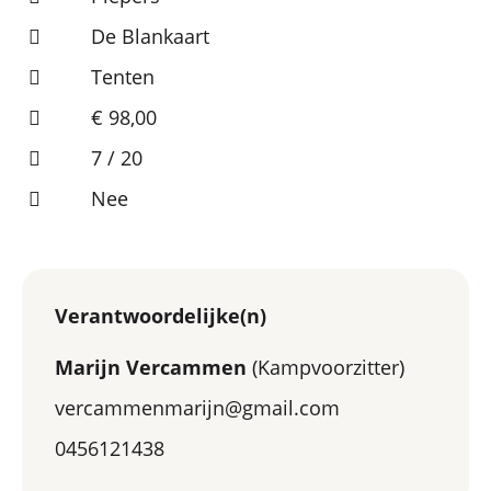
De Blankaart
Tenten
€ 98,00
7 / 20
Nee
Verantwoordelijke(n)
Marijn Vercammen
(Kampvoorzitter)
vercammenmarijn@gmail.com
0456121438