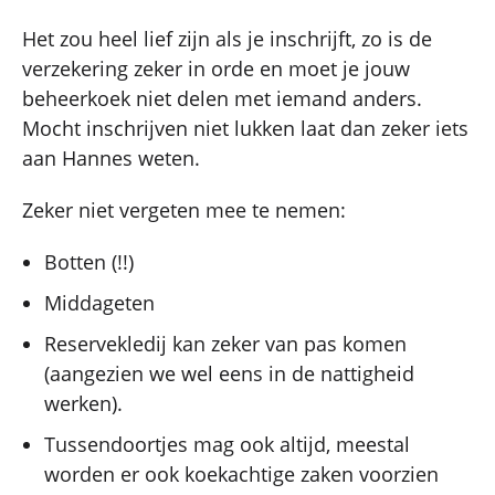
Het zou heel lief zijn als je inschrijft, zo is de
verzekering zeker in orde en moet je jouw
beheerkoek niet delen met iemand anders.
Mocht inschrijven niet lukken laat dan zeker iets
aan Hannes weten.
Zeker niet vergeten mee te nemen:
Botten (!!)
Middageten
Reservekledij kan zeker van pas komen
(aangezien we wel eens in de nattigheid
werken).
Tussendoortjes mag ook altijd, meestal
worden er ook koekachtige zaken voorzien