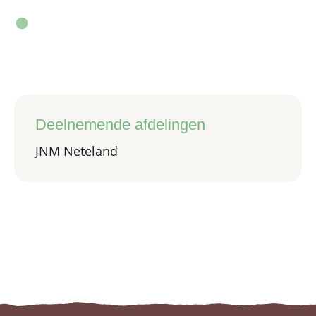
Deelnemende afdelingen
JNM Neteland