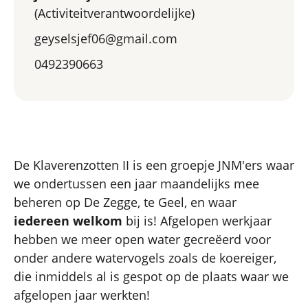
(Activiteitverantwoordelijke)
geyselsjef06@gmail.com
0492390663
De Klaverenzotten II is een groepje JNM'ers waar
we ondertussen een jaar maandelijks mee
beheren op De Zegge, te Geel, en waar
iedereen welkom
bij is! Afgelopen werkjaar
hebben we meer open water gecreëerd voor
onder andere watervogels zoals de koereiger,
die inmiddels al is gespot op de plaats waar we
afgelopen jaar werkten!