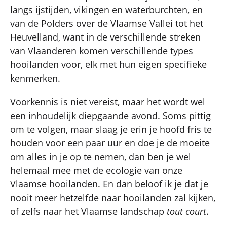
langs ijstijden, vikingen en waterburchten, en
van de Polders over de Vlaamse Vallei tot het
Heuvelland, want in de verschillende streken
van Vlaanderen komen verschillende types
hooilanden voor, elk met hun eigen specifieke
kenmerken.
Voorkennis is niet vereist, maar het wordt wel
een inhoudelijk diepgaande avond. Soms pittig
om te volgen, maar slaag je erin je hoofd fris te
houden voor een paar uur en doe je de moeite
om alles in je op te nemen, dan ben je wel
helemaal mee met de ecologie van onze
Vlaamse hooilanden. En dan beloof ik je dat je
nooit meer hetzelfde naar hooilanden zal kijken,
of zelfs naar het Vlaamse landschap
tout court
.