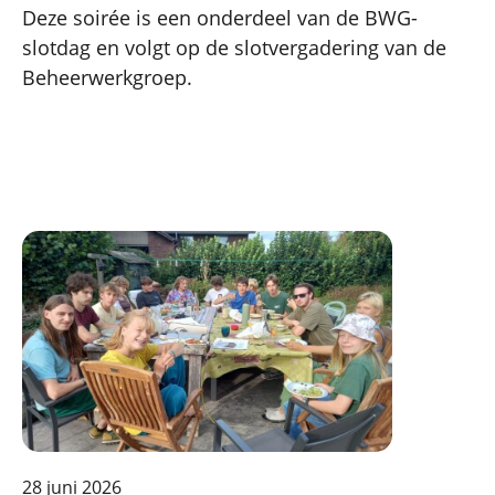
Deze soirée is een onderdeel van de BWG-
slotdag en volgt op de slotvergadering van de
Beheerwerkgroep.
28 juni 2026