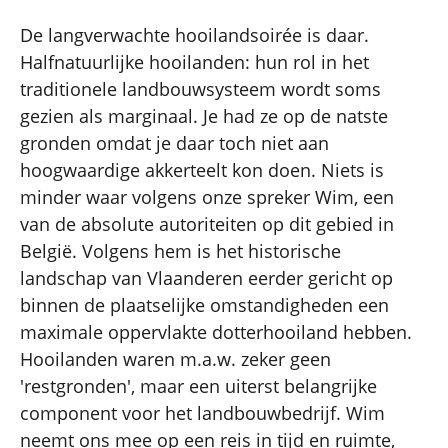
De langverwachte hooilandsoirée is daar.
Halfnatuurlijke hooilanden: hun rol in het
traditionele landbouwsysteem wordt soms
gezien als marginaal. Je had ze op de natste
gronden omdat je daar toch niet aan
hoogwaardige akkerteelt kon doen. Niets is
minder waar volgens onze spreker Wim, een
van de absolute autoriteiten op dit gebied in
België. Volgens hem is het historische
landschap van Vlaanderen eerder gericht op
binnen de plaatselijke omstandigheden een
maximale oppervlakte dotterhooiland hebben.
Hooilanden waren m.a.w. zeker geen
'restgronden', maar een uiterst belangrijke
component voor het landbouwbedrijf. Wim
neemt ons mee op een reis in tijd en ruimte,