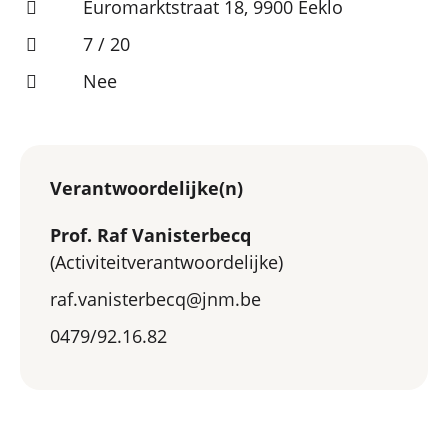
Euromarktstraat 18, 9900 Eeklo
7 / 20
Nee
Verantwoordelijke(n)
Prof. Raf Vanisterbecq
(Activiteitverantwoordelijke)
raf.vanisterbecq@jnm.be
0479/92.16.82