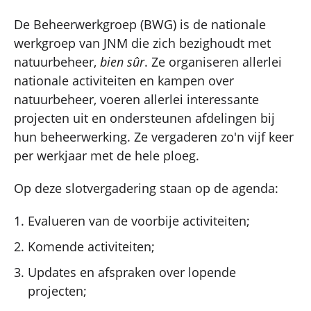
De Beheerwerkgroep (BWG) is de nationale
werkgroep van JNM die zich bezighoudt met
natuurbeheer,
bien sûr
. Ze organiseren allerlei
nationale activiteiten en kampen over
natuurbeheer, voeren allerlei interessante
projecten uit en ondersteunen afdelingen bij
hun beheerwerking. Ze vergaderen zo'n vijf keer
per werkjaar met de hele ploeg.
Op deze slotvergadering staan op de agenda:
Evalueren van de voorbije activiteiten;
Komende activiteiten;
Updates en afspraken over lopende
projecten;