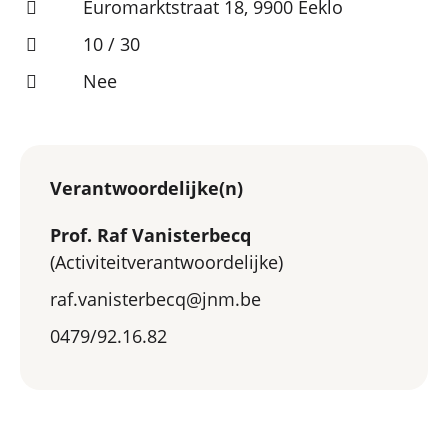
Euromarktstraat 18, 9900 Eeklo
10 / 30
Nee
Verantwoordelijke(n)
Prof. Raf Vanisterbecq
(Activiteitverantwoordelijke)
raf.vanisterbecq@jnm.be
0479/92.16.82