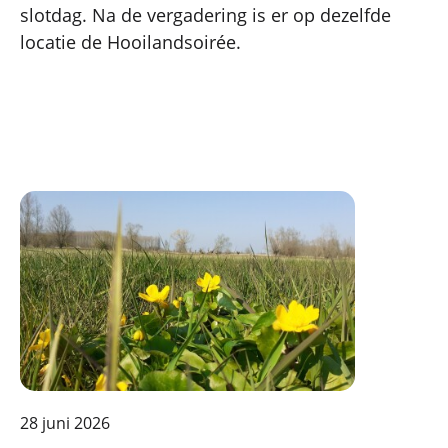
slotdag. Na de vergadering is er op dezelfde
locatie de Hooilandsoirée.
28 juni 2026