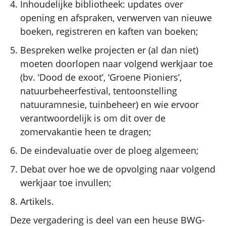
Inhoudelijke bibliotheek: updates over
opening en afspraken, verwerven van nieuwe
boeken, registreren en kaften van boeken;
Bespreken welke projecten er (al dan niet)
moeten doorlopen naar volgend werkjaar toe
(bv. ‘Dood de exoot’, ‘Groene Pioniers’,
natuurbeheerfestival, tentoonstelling
natuuramnesie, tuinbeheer) en wie ervoor
verantwoordelijk is om dit over de
zomervakantie heen te dragen;
De eindevaluatie over de ploeg algemeen;
Debat over hoe we de opvolging naar volgend
werkjaar toe invullen;
Artikels.
Deze vergadering is deel van een heuse BWG-