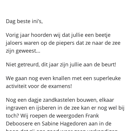
Dag beste ini’s,
Vorig jaar hoorden wij dat jullie een beetje
jaloers waren op de piepers dat ze naar de zee
zijn geweest...
Niet getreurd, dit jaar zijn jullie aan de beurt!
We gaan nog even knallen met een superleuke
activiteit voor de examens!
Nog een dagje zandkastelen bouwen, elkaar
ingraven en ijsberen in de zee kan er nog wel bij
toch? Wij roepen de weergoden Frank
Deboosere en Sabine Hagedoren aan in de