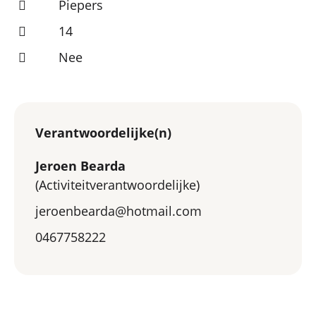
Piepers
14
Nee
Verantwoordelijke(n)
Jeroen Bearda
(Activiteitverantwoordelijke)
jeroenbearda@hotmail.com
0467758222