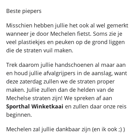
Beste piepers
Misschien hebben jullie het ook al wel gemerkt
wanneer je door Mechelen fietst. Soms zie je
veel plastiekjes en peuken op de grond liggen
die de straten vuil maken.
Trek daarom jullie handschoenen al maar aan
en houd jullie afvalgrijpers in de aanslag, want
deze zaterdag zullen we de straten proper
maken. Jullie zullen dan de helden van de
Mechelse straten zijn! We spreken af aan
Sporthal Winketkaai
en zullen daar onze reis
beginnen.
Mechelen zal jullie dankbaar zijn (en ik ook ;) )