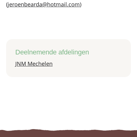
(
jeroenbearda@hotmail.com
)
Deelnemende afdelingen
JNM Mechelen