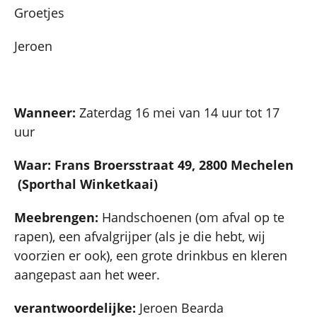
Groetjes
Jeroen
Wanneer:
Zaterdag 16 mei van 14 uur tot 17
uur
Waar: Frans Broersstraat 49, 2800 Mechelen
(Sporthal Winketkaai)
Meebrengen:
Handschoenen (om afval op te
rapen), een afvalgrijper (als je die hebt, wij
voorzien er ook), een grote drinkbus en kleren
aangepast aan het weer.
verantwoordelijke:
Jeroen Bearda