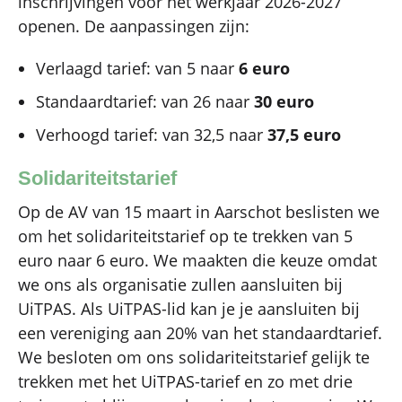
inschrijvingen voor het werkjaar 2026-2027
openen. De aanpassingen zijn:
Verlaagd tarief: van 5 naar
6 euro
Standaardtarief: van 26 naar
30 euro
Verhoogd tarief: van 32,5 naar
37,5 euro
Solidariteitstarief
Op de AV van 15 maart in Aarschot beslisten we
om het solidariteitstarief op te trekken van 5
euro naar 6 euro. We maakten die keuze omdat
we ons als organisatie zullen aansluiten bij
UiTPAS. Als UiTPAS-lid kan je je aansluiten bij
een vereniging aan 20% van het standaardtarief.
We besloten om ons solidariteitstarief gelijk te
trekken met het UiTPAS-tarief en zo met drie