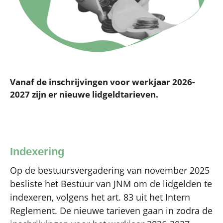
Vanaf de inschrijvingen voor werkjaar 2026-
2027 zijn er nieuwe lidgeldtarieven.
Indexering
Op de bestuursvergadering van november 2025
besliste het Bestuur van JNM om de lidgelden te
indexeren, volgens het art. 83 uit het Intern
Reglement. De nieuwe tarieven gaan in zodra de