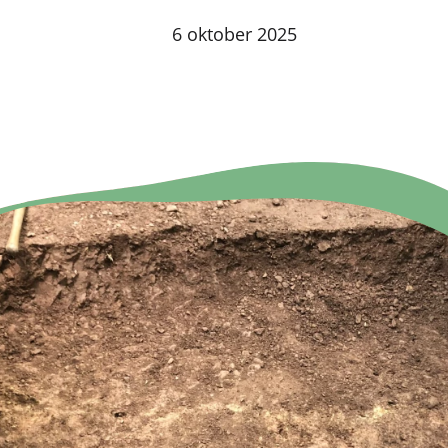
6 oktober 2025