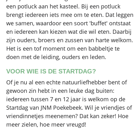
een potluck aan het kasteel. Bij een potluck
brengt iedereen iets mee om te eten. Dat leggen
we samen, waardoor een soort 'buffet' ontstaat
en iedereen kan kiezen wat die wil eten. Daarbij
zijn ouders, broers en zussen van harte welkom.
Het is een tof moment om een babbeltje te
doen met de leiding, ouders en leden.
VOOR WIE IS DE STARTDAG?
Of je nu al een echte natuurliefhebber bent of
gewoon zin hebt in een leuke dag buiten:
iedereen tussen 7 en 12 jaar is welkom op de
Startdag van JNM Poekebeek. Wil je vriendjes of
vriendinnetjes meenemen? Dat kan zeker! Hoe
meer zielen, hoe meer vreugd!