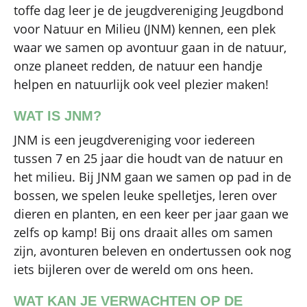
toffe dag leer je de jeugdvereniging Jeugdbond
voor Natuur en Milieu (JNM) kennen, een plek
waar we samen op avontuur gaan in de natuur,
onze planeet redden, de natuur een handje
helpen en natuurlijk ook veel plezier maken!
WAT IS JNM?
JNM is een jeugdvereniging voor iedereen
tussen 7 en 25 jaar die houdt van de natuur en
het milieu. Bij JNM gaan we samen op pad in de
bossen, we spelen leuke spelletjes, leren over
dieren en planten, en een keer per jaar gaan we
zelfs op kamp! Bij ons draait alles om samen
zijn, avonturen beleven en ondertussen ook nog
iets bijleren over de wereld om ons heen.
WAT KAN JE VERWACHTEN OP DE