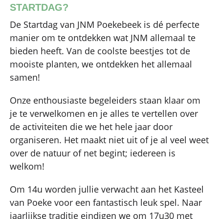
STARTDAG?
De Startdag van JNM Poekebeek is dé perfecte
manier om te ontdekken wat JNM allemaal te
bieden heeft. Van de coolste beestjes tot de
mooiste planten, we ontdekken het allemaal
samen!
Onze enthousiaste begeleiders staan klaar om
je te verwelkomen en je alles te vertellen over
de activiteiten die we het hele jaar door
organiseren. Het maakt niet uit of je al veel weet
over de natuur of net begint; iedereen is
welkom!
Om 14u worden jullie verwacht aan het Kasteel
van Poeke voor een fantastisch leuk spel. Naar
jaarlijkse traditie eindigen we om 17u30 met