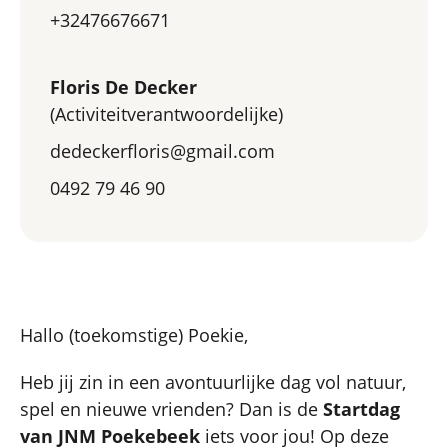
+32476676671
Floris De Decker
(Activiteitverantwoordelijke)
dedeckerfloris@gmail.com
0492 79 46 90
Hallo (toekomstige) Poekie,
Heb jij zin in een avontuurlijke dag vol natuur,
spel en nieuwe vrienden? Dan is de
Startdag
van JNM Poekebeek
iets voor jou! Op deze