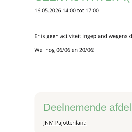
16.05.2026 14:00 tot 17:00
Er is geen activiteit ingepland wegens d
Wel nog 06/06 en 20/06!
Deelnemende afdel
JNM Pajottenland