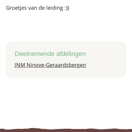
Groetjes van de leiding :))
Deelnemende afdelingen
JNM Ninove-Geraardsbergen