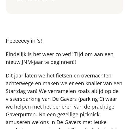
Heeeeeey ini's!
Eindelijk is het weer zo ver!! Tijd om aan een
nieuw JNM-jaar te beginnen!!
Dit jaar laten we het fietsen en overnachten
achterwege en maken we er een knaller van een
Startdag van! We verzamelen zoals altijd op de
vissersparking van De Gavers (parking C) waar
we helpen met het beheren van de prachtige
Gaverputten. Na een gezellige picknick
amuseren we ons in De Gavers met leuke