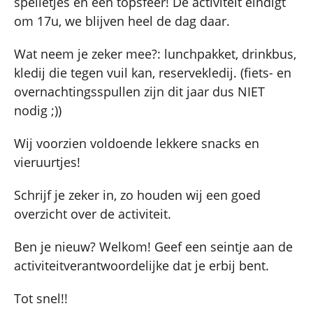
spelletjes en een topsfeer! De activiteit eindigt
om 17u, we blijven heel de dag daar.
Wat neem je zeker mee?: lunchpakket, drinkbus,
kledij die tegen vuil kan, reservekledij. (fiets- en
overnachtingsspullen zijn dit jaar dus NIET
nodig ;))
Wij voorzien voldoende lekkere snacks en
vieruurtjes!
Schrijf je zeker in, zo houden wij een goed
overzicht over de activiteit.
Ben je nieuw? Welkom! Geef een seintje aan de
activiteitverantwoordelijke dat je erbij bent.
Tot snel!!