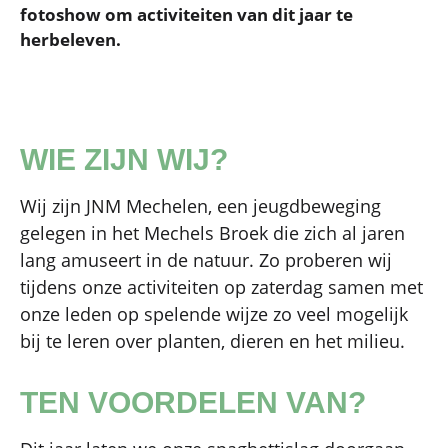
fotoshow om activiteiten van dit jaar te
herbeleven.
WIE ZIJN WIJ?
Wij zijn JNM Mechelen, een jeugdbeweging
gelegen in het Mechels Broek die zich al jaren
lang amuseert in de natuur. Zo proberen wij
tijdens onze activiteiten op zaterdag samen met
onze leden op spelende wijze zo veel mogelijk
bij te leren over planten, dieren en het milieu.
TEN VOORDELEN VAN?